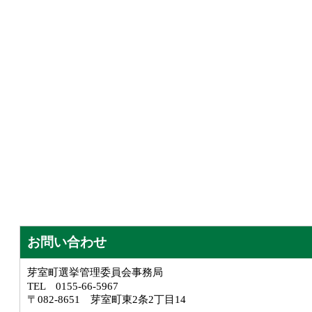
お問い合わせ
芽室町選挙管理委員会事務局
TEL 0155-66-5967
〒082-8651 芽室町東2条2丁目14