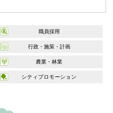
職員採用
行政・施策・計画
農業・林業
シティプロモーション