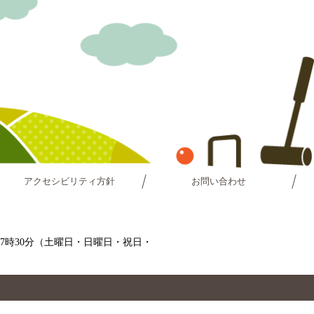
アクセシビリティ方針
お問い合わせ
～17時30分（土曜日・日曜日・祝日・