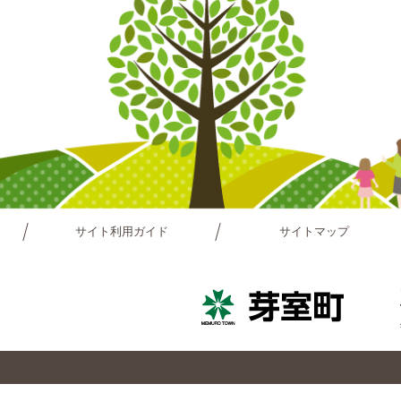
サイト利用ガイド
サイトマップ