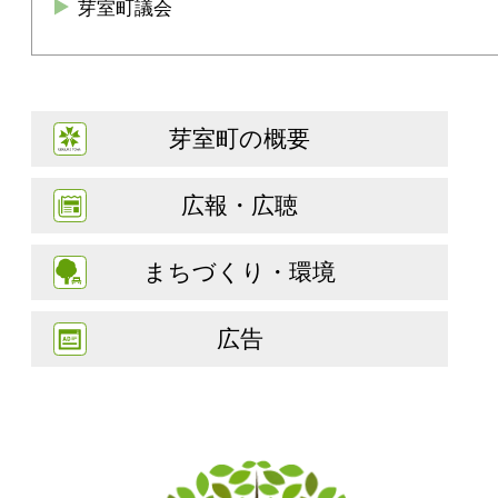
芽室町議会
芽室町の概要
広報・広聴
まちづくり・環境
広告