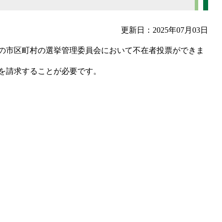
更新日：2025年07月03日
の市区町村の選挙管理委員会において不在者投票ができま
を請求することが必要です。