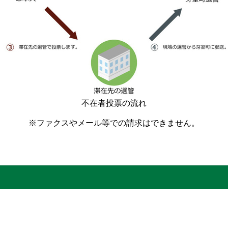
不在者投票の流れ
※ファクスやメール等での請求はできません。