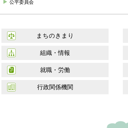
公平委員会
まちのきまり
組織・情報
就職・労働
行政関係機関