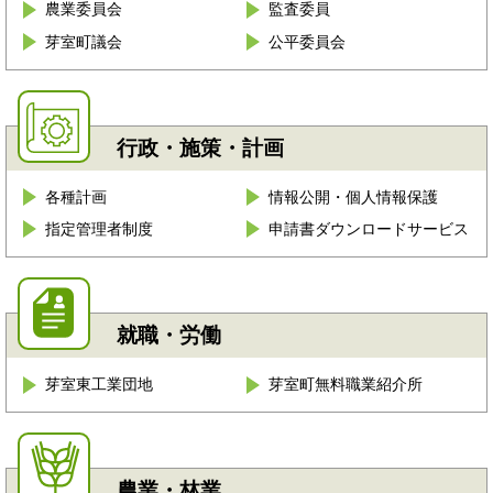
農業委員会
監査委員
芽室町議会
公平委員会
行政・施策・計画
各種計画
情報公開・個人情報保護
指定管理者制度
申請書ダウンロードサービス
就職・労働
芽室東工業団地
芽室町無料職業紹介所
農業・林業