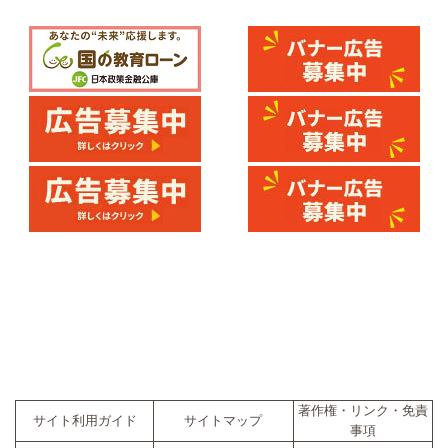
著作権・リンク・免責
サイト利用ガイド
サイトマップ
事項