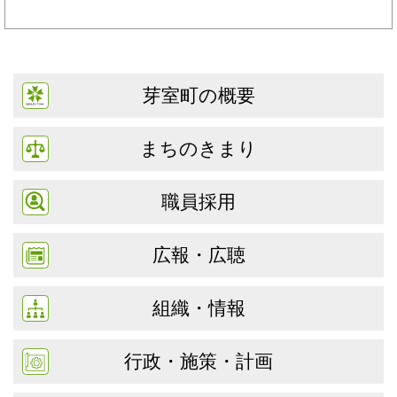
芽室町の概要
まちのきまり
職員採用
広報・広聴
組織・情報
行政・施策・計画