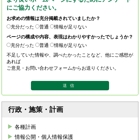
にご協力ください。
お求めの情報は充分掲載されていましたか？
充分だった
普通
情報が足りない
ページの構成や内容、表現はわかりやすかったでしょうか？
充分だった
普通
情報が足りない
不足していた情報や、調べたかったことなど、他にご感想が
あれば
ご意見・お問い合わせフォームからお送りください。
行政・施策・計画
各種計画
情報公開・個人情報保護