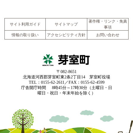
著作権・リンク・免責
サイト利用ガイド
サイトマップ
事項
情報の取り扱い
アクセシビリティ方針
お問い合わせ
〒082-8651
北海道河西郡芽室町東2条2丁目14 芽室町役場
TEL：0155-62-2611／FAX：0155-62-4599
庁舎開庁時間
8時45分～17時30分（土曜日・日
曜日・祝日・年末年始を除く）