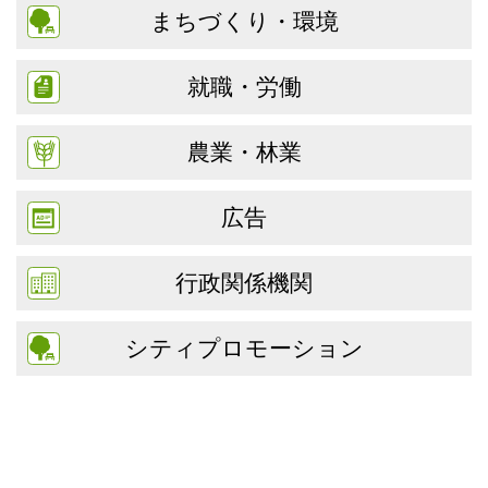
まちづくり・環境
就職・労働
農業・林業
広告
行政関係機関
シティプロモーション