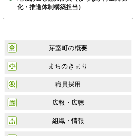
化・推進体制構築担当）
芽室町の概要
まちのきまり
職員採用
広報・広聴
組織・情報