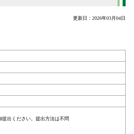
更新日：2026年03月04日
御提出ください。提出方法は不問