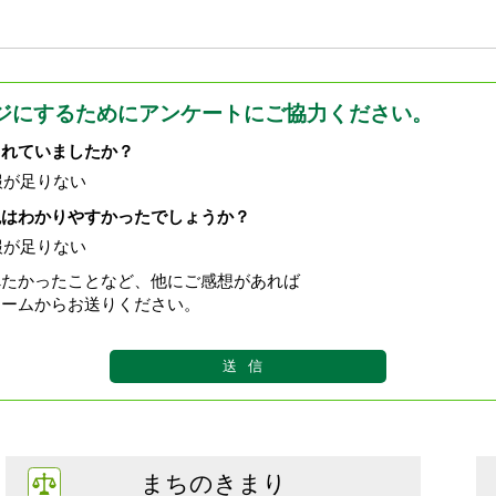
ジにするためにアンケートにご協力ください。
されていましたか？
報が足りない
現はわかりやすかったでしょうか？
報が足りない
べたかったことなど、他にご感想があれば
ォームからお送りください。
まちのきまり