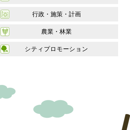
行政・施策・計画
農業・林業
シティプロモーション