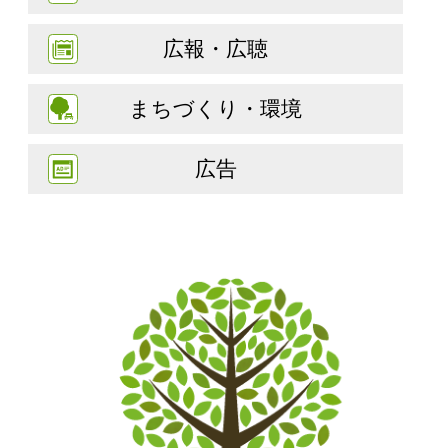
広報・広聴
まちづくり・環境
広告