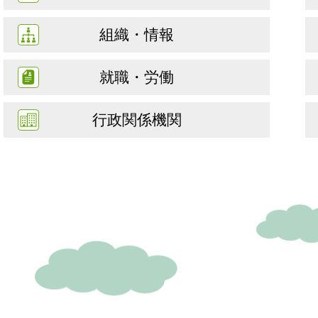
組織・情報
就職・労働
行政関係機関