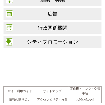
広告
行政関係機関
シティプロモーション
著作権・リンク・免責
サイト利用ガイド
サイトマップ
事項
情報の取り扱い
アクセシビリティ方針
お問い合わせ