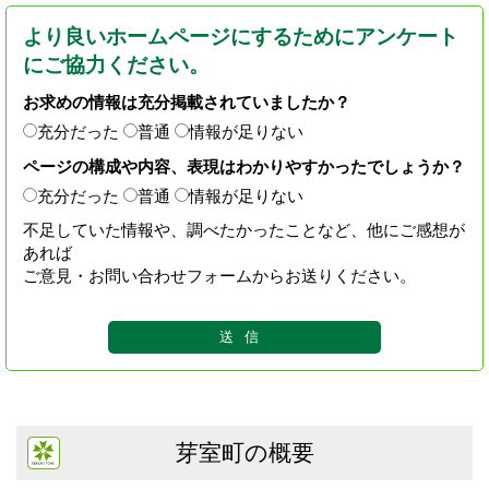
より良いホームページにするためにアンケート
にご協力ください。
お求めの情報は充分掲載されていましたか？
充分だった
普通
情報が足りない
ページの構成や内容、表現はわかりやすかったでしょうか？
充分だった
普通
情報が足りない
不足していた情報や、調べたかったことなど、他にご感想が
あれば
ご意見・お問い合わせフォームからお送りください。
芽室町の概要