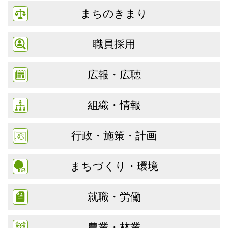
まちのきまり
職員採用
広報・広聴
組織・情報
行政・施策・計画
まちづくり・環境
就職・労働
農業・林業