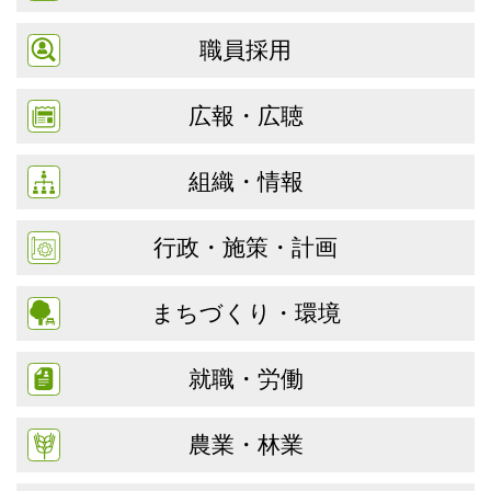
職員採用
広報・広聴
組織・情報
行政・施策・計画
まちづくり・環境
就職・労働
農業・林業