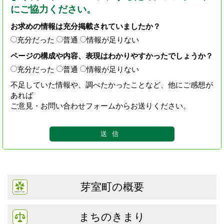
にご協力ください。
お求めの情報は充分掲載されていましたか？
充分だった
普通
情報が足りない
ページの構成や内容、表現はわかりやすかったでしょうか？
充分だった
普通
情報が足りない
不足していた情報や、調べたかったことなど、他にご感想が
あれば
ご意見・お問い合わせフォームからお送りください。
芽室町の概要
まちのきまり