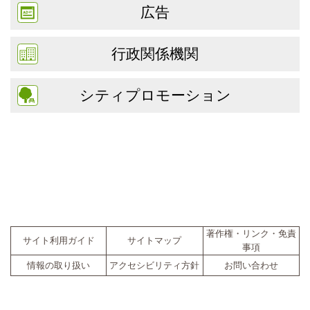
広告
行政関係機関
シティプロモーション
著作権・リンク・免責
サイト利用ガイド
サイトマップ
事項
情報の取り扱い
アクセシビリティ方針
お問い合わせ