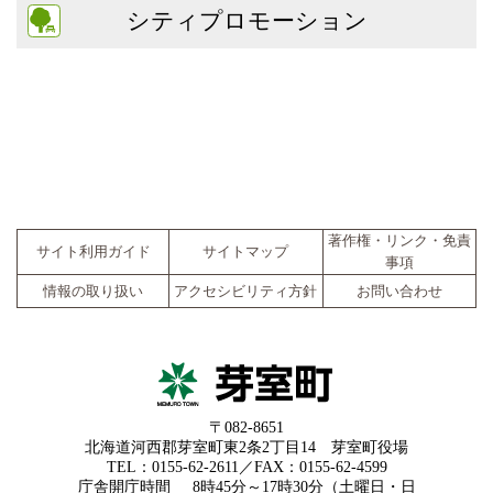
シティプロモーション
著作権・リンク・免責
サイト利用ガイド
サイトマップ
事項
情報の取り扱い
アクセシビリティ方針
お問い合わせ
〒082-8651
北海道河西郡芽室町東2条2丁目14 芽室町役場
TEL：0155-62-2611／FAX：0155-62-4599
庁舎開庁時間
8時45分～17時30分（土曜日・日