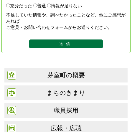
充分だった
普通
情報が足りない
不足していた情報や、調べたかったことなど、他にご感想が
あれば
ご意見・お問い合わせフォームからお送りください。
芽室町の概要
まちのきまり
職員採用
広報・広聴