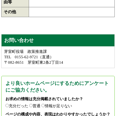
由等
その他
お問い合わせ
芽室町役場 政策推進課
TEL 0155-62-9721（直通）
〒082-8651 芽室町東2条2丁目14
より良いホームページにするためにアンケート
にご協力ください。
お求めの情報は充分掲載されていましたか？
充分だった
普通
情報が足りない
ページの構成や内容、表現はわかりやすかったでしょうか？