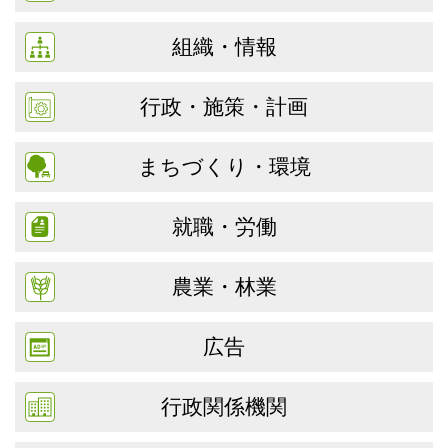
組織・情報
行政・施策・計画
まちづくり・環境
就職・労働
農業・林業
広告
行政関係機関