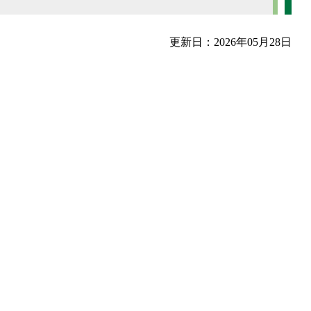
更新日：2026年05月28日