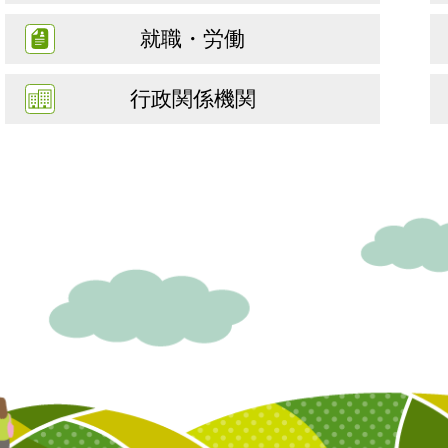
就職・労働
行政関係機関