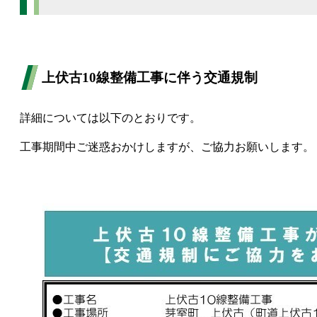
上伏古10線整備工事に伴う交通規制
詳細については以下のとおりです。
工事期間中ご迷惑おかけしますが、ご協力お願いします。