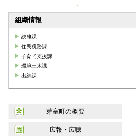
組織情報
総務課
住民税務課
子育て支援課
環境土木課
出納課
芽室町の概要
広報・広聴