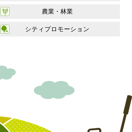
農業・林業
シティプロモーション