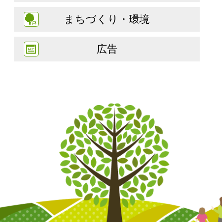
まちづくり・環境
広告