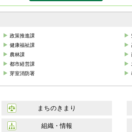
政策推進課
健康福祉課
農林課
都市経営課
芽室消防署
まちのきまり
組織・情報