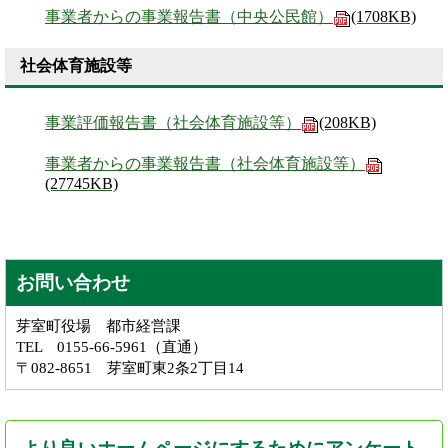
事業者からの事業報告書（中央公民館）
(1708KB)
社会体育施設等
事業評価報告書（社会体育施設等）
(208KB)
事業者からの事業報告書（社会体育施設等）
(27745KB)
お問い合わせ
芽室町役場 都市経営課
TEL 0155-66-5961（直通）
〒082-8651 芽室町東2条2丁目14