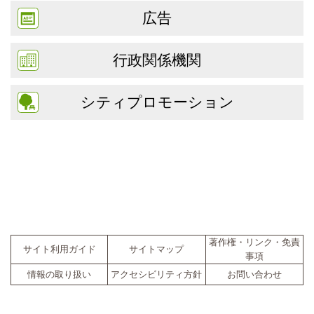
広告
行政関係機関
シティプロモーション
著作権・リンク・免責
サイト利用ガイド
サイトマップ
事項
情報の取り扱い
アクセシビリティ方針
お問い合わせ