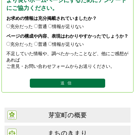
より良いホームページにするためにアンケート
にご協力ください。
お求めの情報は充分掲載されていましたか？
充分だった
普通
情報が足りない
ページの構成や内容、表現はわかりやすかったでしょうか？
充分だった
普通
情報が足りない
不足していた情報や、調べたかったことなど、他にご感想が
あれば
ご意見・お問い合わせフォームからお送りください。
芽室町の概要
まちのきまり