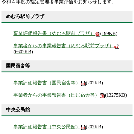
令和４年度の指定管理者事業評価をお知らせします。
めむろ駅前プラザ
事業評価報告書（めむろ駅前プラザ）
(199KB)
事業者からの事業報告書（めむろ駅前プラザ）
(6602KB)
国民宿舎等
事業評価報告書（国民宿舎等）
(202KB)
事業者からの事業報告書（国民宿舎等）
(13275KB)
中央公民館
事業評価報告書（中央公民館）
(207KB)