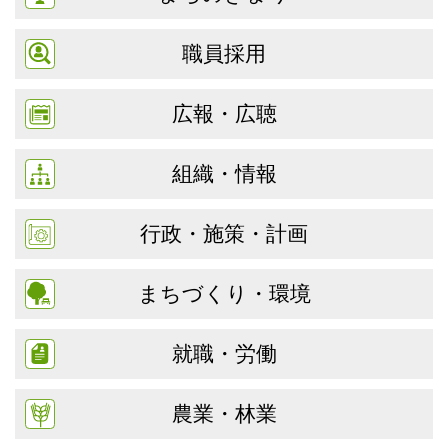
職員採用
広報・広聴
組織・情報
行政・施策・計画
まちづくり・環境
就職・労働
農業・林業