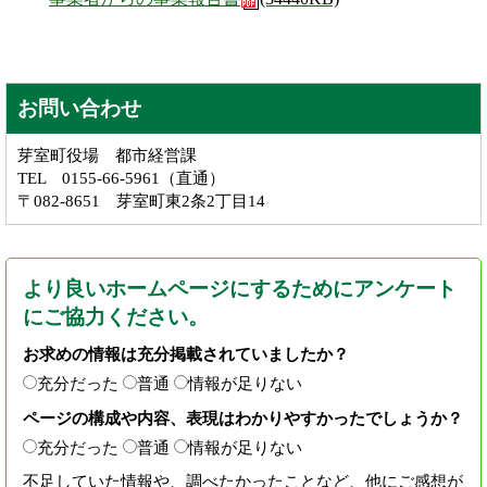
お問い合わせ
芽室町役場 都市経営課
TEL 0155-66-5961（直通）
〒082-8651 芽室町東2条2丁目14
より良いホームページにするためにアンケート
にご協力ください。
お求めの情報は充分掲載されていましたか？
充分だった
普通
情報が足りない
ページの構成や内容、表現はわかりやすかったでしょうか？
充分だった
普通
情報が足りない
不足していた情報や、調べたかったことなど、他にご感想が