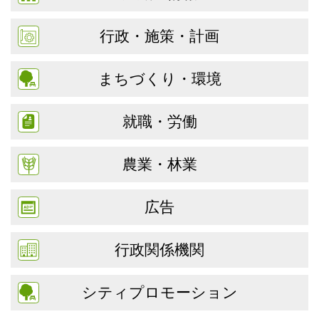
行政・施策・計画
まちづくり・環境
就職・労働
農業・林業
広告
行政関係機関
シティプロモーション