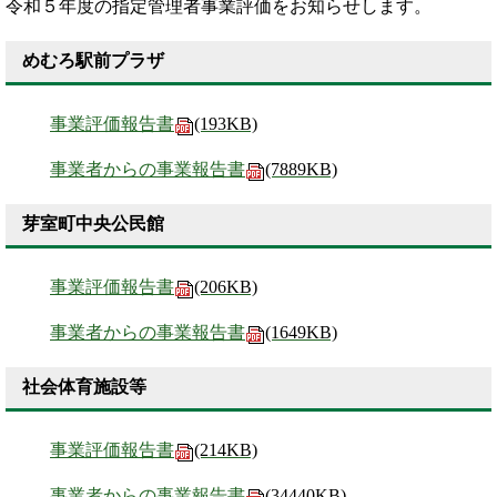
令和５年度の指定管理者事業評価をお知らせします。
めむろ駅前プラザ
事業評価報告書
(193KB)
事業者からの事業報告書
(7889KB)
芽室町中央公民館
事業評価報告書
(206KB)
事業者からの事業報告書
(1649KB)
社会体育施設等
事業評価報告書
(214KB)
事業者からの事業報告書
(34440KB)