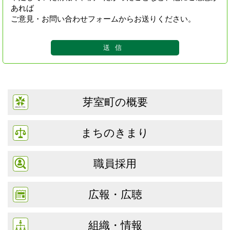
あれば
ご意見・お問い合わせフォームからお送りください。
芽室町の概要
まちのきまり
職員採用
広報・広聴
組織・情報