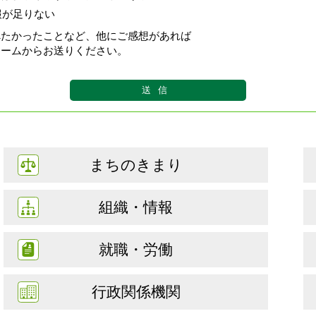
報が足りない
べたかったことなど、他にご感想があれば
ォームからお送りください。
まちのきまり
組織・情報
就職・労働
行政関係機関