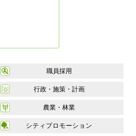
職員採用
行政・施策・計画
農業・林業
シティプロモーション