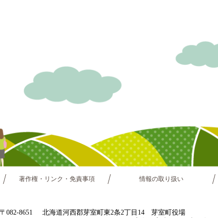
著作権・リンク・免責事項
情報の取り扱い
〒082-8651
北海道河西郡芽室町東2条2丁目14 芽室町役場