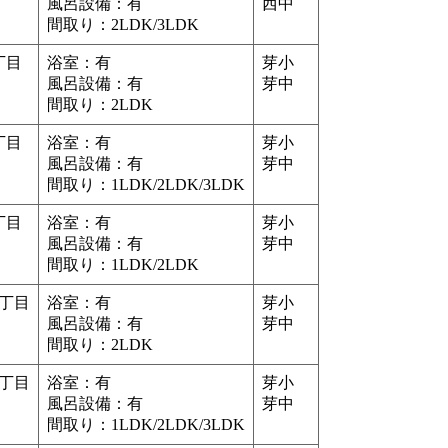
風呂設備：有
西中
間取り：2LDK/3LDK
丁目
浴室：有
芽小
風呂設備：有
芽中
間取り：2LDK
丁目
浴室：有
芽小
風呂設備：有
芽中
間取り：1LDK/2LDK/3LDK
丁目
浴室：有
芽小
風呂設備：有
芽中
間取り：1LDK/2LDK
1丁目
浴室：有
芽小
風呂設備：有
芽中
間取り：2LDK
1丁目
浴室：有
芽小
風呂設備：有
芽中
間取り：1LDK/2LDK/3LDK