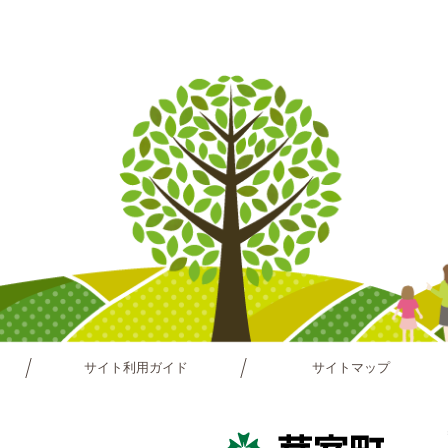
サイト利用ガイド
サイトマップ