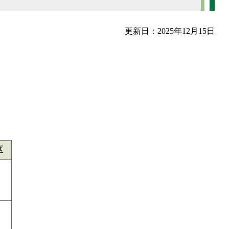
更新日：2025年12月15日
区