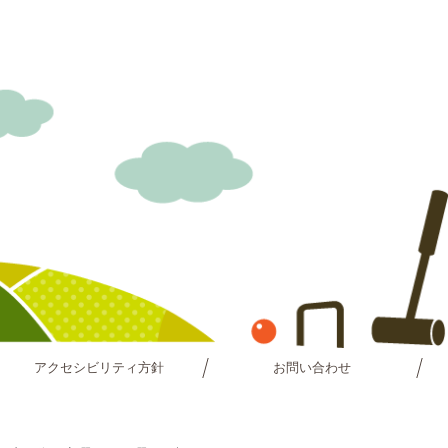
アクセシビリティ方針
お問い合わせ