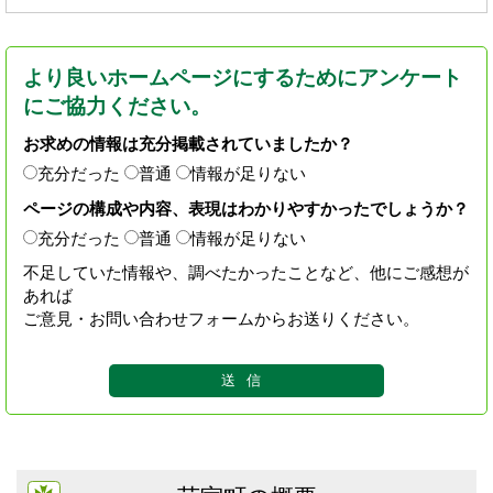
より良いホームページにするためにアンケート
にご協力ください。
お求めの情報は充分掲載されていましたか？
充分だった
普通
情報が足りない
ページの構成や内容、表現はわかりやすかったでしょうか？
充分だった
普通
情報が足りない
不足していた情報や、調べたかったことなど、他にご感想が
あれば
ご意見・お問い合わせフォームからお送りください。