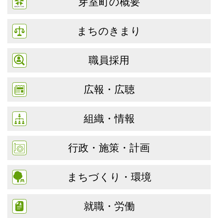
芽室町の概要
まちのきまり
職員採用
広報・広聴
組織・情報
行政・施策・計画
まちづくり・環境
就職・労働