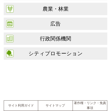
農業・林業
広告
行政関係機関
シティプロモーション
著作権・リンク・免責
サイト利用ガイド
サイトマップ
事項