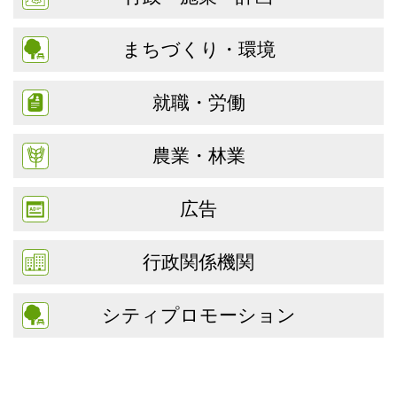
まちづくり・環境
就職・労働
農業・林業
広告
行政関係機関
シティプロモーション