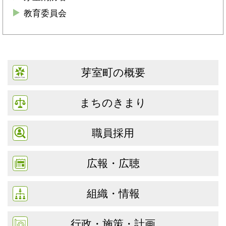
教育委員会
芽室町の概要
まちのきまり
職員採用
広報・広聴
組織・情報
行政・施策・計画