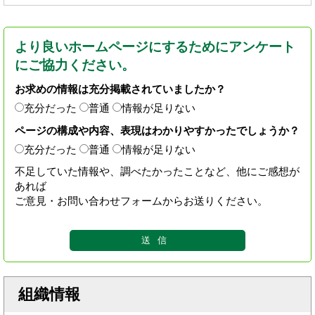
より良いホームページにするためにアンケート
にご協力ください。
お求めの情報は充分掲載されていましたか？
充分だった
普通
情報が足りない
ページの構成や内容、表現はわかりやすかったでしょうか？
充分だった
普通
情報が足りない
不足していた情報や、調べたかったことなど、他にご感想が
あれば
ご意見・お問い合わせフォームからお送りください。
組織情報