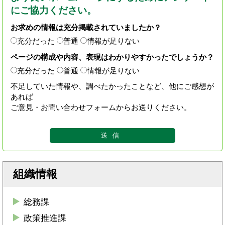
にご協力ください。
お求めの情報は充分掲載されていましたか？
充分だった
普通
情報が足りない
ページの構成や内容、表現はわかりやすかったでしょうか？
充分だった
普通
情報が足りない
不足していた情報や、調べたかったことなど、他にご感想が
あれば
ご意見・お問い合わせフォームからお送りください。
組織情報
総務課
政策推進課