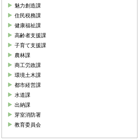
魅力創造課
住民税務課
健康福祉課
高齢者支援課
子育て支援課
農林課
商工労政課
環境土木課
都市経営課
水道課
出納課
芽室消防署
教育委員会