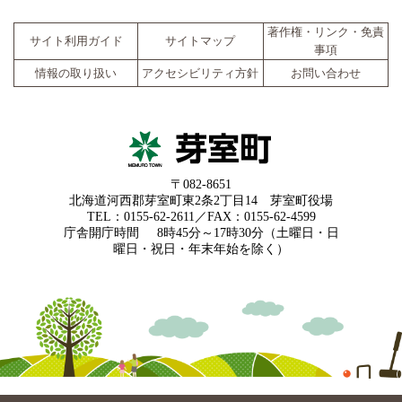
著作権・リンク・免責
サイト利用ガイド
サイトマップ
事項
情報の取り扱い
アクセシビリティ方針
お問い合わせ
〒082-8651
北海道河西郡芽室町東2条2丁目14 芽室町役場
TEL：0155-62-2611／FAX：0155-62-4599
庁舎開庁時間
8時45分～17時30分（土曜日・日
曜日・祝日・年末年始を除く）