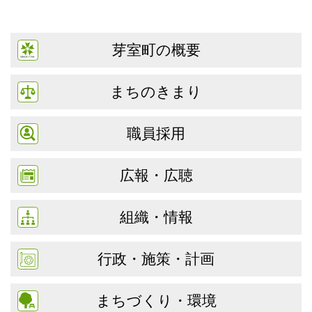
芽室町の概要
まちのきまり
職員採用
広報・広聴
組織・情報
行政・施策・計画
まちづくり・環境