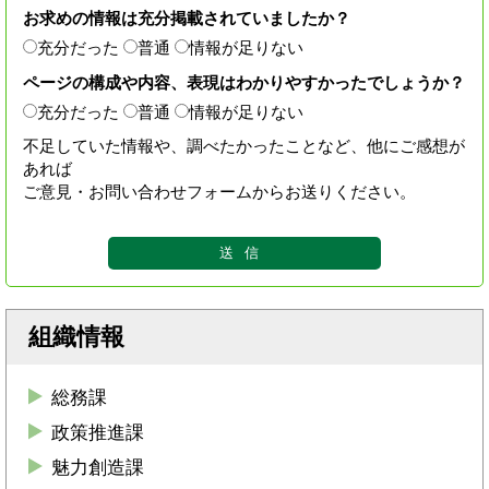
お求めの情報は充分掲載されていましたか？
充分だった
普通
情報が足りない
ページの構成や内容、表現はわかりやすかったでしょうか？
充分だった
普通
情報が足りない
不足していた情報や、調べたかったことなど、他にご感想が
あれば
ご意見・お問い合わせフォームからお送りください。
組織情報
総務課
政策推進課
魅力創造課