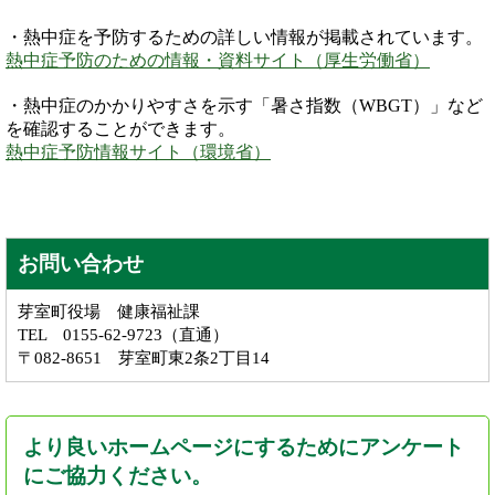
・熱中症を予防するための詳しい情報が掲載されています。
熱中症予防のための情報・資料サイト（厚生労働省）
・熱中症のかかりやすさを示す「暑さ指数（WBGT）」など
を確認することができます。
熱中症予防情報サイト（環境省）
お問い合わせ
芽室町役場 健康福祉課
TEL 0155-62-9723（直通）
〒082-8651 芽室町東2条2丁目14
より良いホームページにするためにアンケート
にご協力ください。