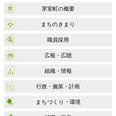
芽室町の概要
まちのきまり
職員採用
広報・広聴
組織・情報
行政・施策・計画
まちづくり・環境