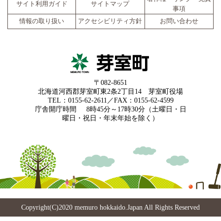
サイト利用ガイド
サイトマップ
事項
情報の取り扱い
アクセシビリティ方針
お問い合わせ
〒082-8651
北海道河西郡芽室町東2条2丁目14 芽室町役場
TEL：0155-62-2611／FAX：0155-62-4599
庁舎開庁時間
8時45分～17時30分（土曜日・日
曜日・祝日・年末年始を除く）
Copyright(C)2020 memuro hokkaido.Japan All Rights Reserved