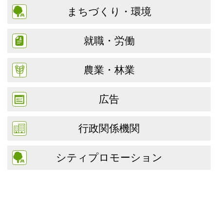
まちづくり・環境
就職・労働
農業・林業
広告
行政関係機関
シティプロモーション