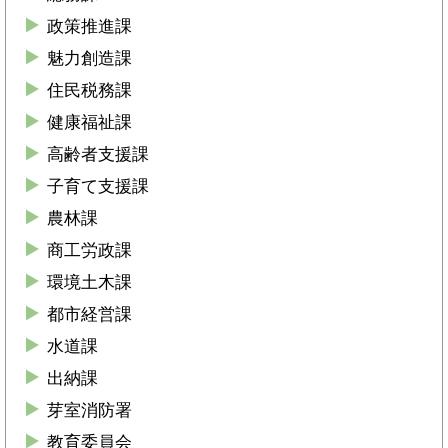
政策推進課
魅力創造課
住民税務課
健康福祉課
高齢者支援課
子育て支援課
農林課
商工労政課
環境土木課
都市経営課
水道課
出納課
芽室消防署
教育委員会