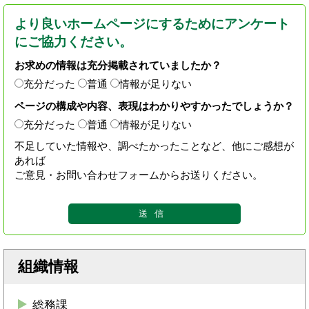
より良いホームページにするためにアンケート
にご協力ください。
お求めの情報は充分掲載されていましたか？
充分だった
普通
情報が足りない
ページの構成や内容、表現はわかりやすかったでしょうか？
充分だった
普通
情報が足りない
不足していた情報や、調べたかったことなど、他にご感想が
あれば
ご意見・お問い合わせフォームからお送りください。
組織情報
総務課