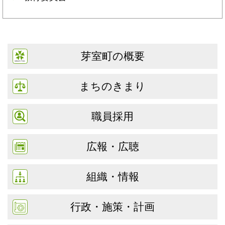
芽室町の概要
まちのきまり
職員採用
広報・広聴
組織・情報
行政・施策・計画