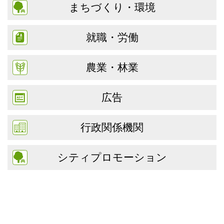
まちづくり・環境
就職・労働
農業・林業
広告
行政関係機関
シティプロモーション