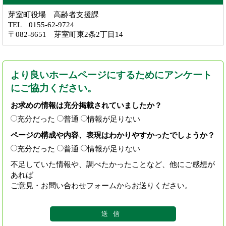
芽室町役場 高齢者支援課
TEL 0155-62-9724
〒082-8651 芽室町東2条2丁目14
より良いホームページにするためにアンケート
にご協力ください。
お求めの情報は充分掲載されていましたか？
充分だった
普通
情報が足りない
ページの構成や内容、表現はわかりやすかったでしょうか？
充分だった
普通
情報が足りない
不足していた情報や、調べたかったことなど、他にご感想が
あれば
ご意見・お問い合わせフォームからお送りください。