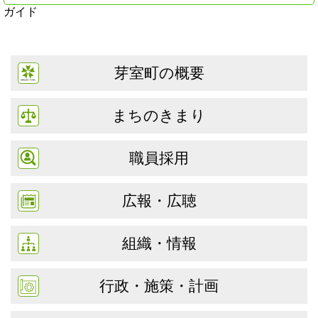
ガイド
芽室町の概要
まちのきまり
職員採用
広報・広聴
組織・情報
行政・施策・計画