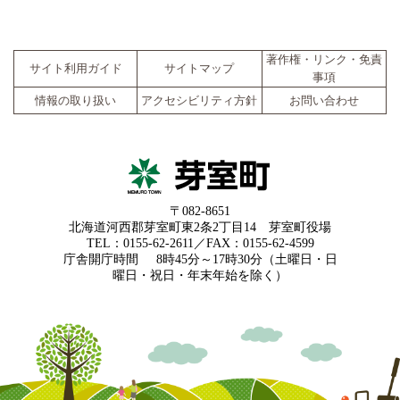
著作権・リンク・免責
サイト利用ガイド
サイトマップ
事項
情報の取り扱い
アクセシビリティ方針
お問い合わせ
〒082-8651
北海道河西郡芽室町東2条2丁目14 芽室町役場
TEL：0155-62-2611／FAX：0155-62-4599
庁舎開庁時間
8時45分～17時30分（土曜日・日
曜日・祝日・年末年始を除く）