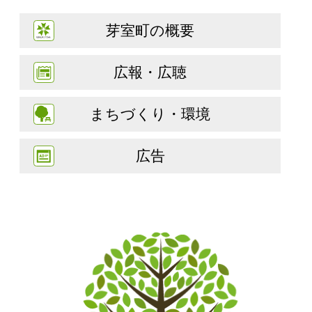
芽室町の概要
広報・広聴
まちづくり・環境
広告