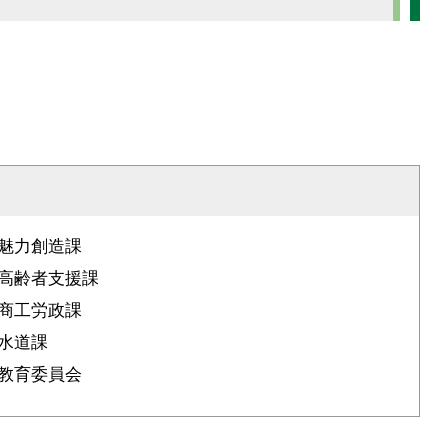
魅力創造課
高齢者支援課
商工労政課
水道課
教育委員会