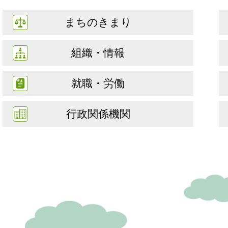
まちのきまり
組織・情報
就職・労働
行政関係機関