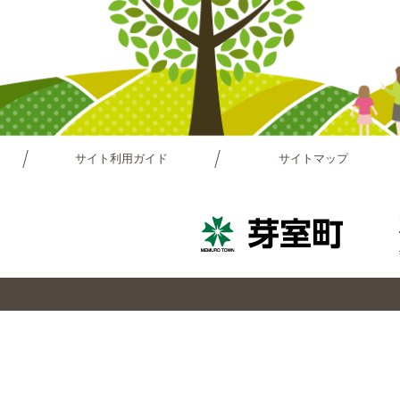
サイト利用ガイド
サイトマップ