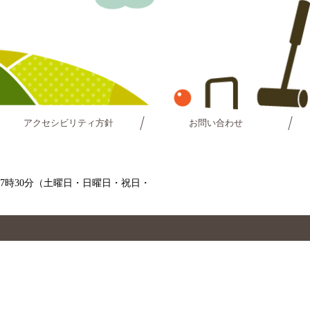
アクセシビリティ方針
お問い合わせ
～17時30分（土曜日・日曜日・祝日・