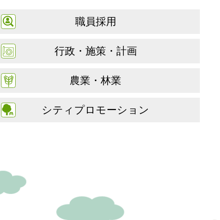
職員採用
行政・施策・計画
農業・林業
シティプロモーション