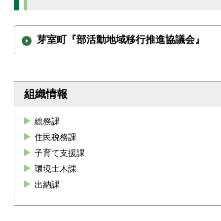
芽室町『部活動地域移行推進協議会』
組織情報
総務課
住民税務課
子育て支援課
環境土木課
出納課