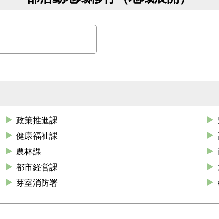
政策推進課
健康福祉課
農林課
都市経営課
芽室消防署