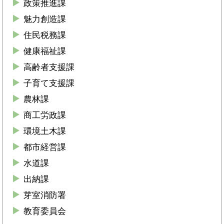
政策推進課
魅力創造課
住民税務課
健康福祉課
高齢者支援課
子育て支援課
農林課
商工労政課
環境土木課
都市経営課
水道課
出納課
芽室消防署
教育委員会