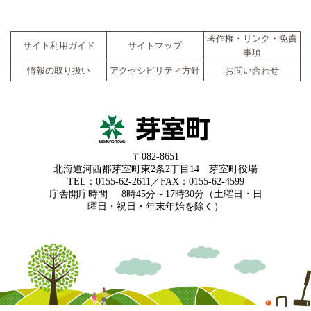
著作権・リンク・免責
サイト利用ガイド
サイトマップ
事項
情報の取り扱い
アクセシビリティ方針
お問い合わせ
〒082-8651
北海道河西郡芽室町東2条2丁目14 芽室町役場
TEL：0155-62-2611／FAX：0155-62-4599
庁舎開庁時間
8時45分～17時30分（土曜日・日
曜日・祝日・年末年始を除く）