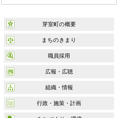
芽室町の概要
まちのきまり
職員採用
広報・広聴
組織・情報
行政・施策・計画