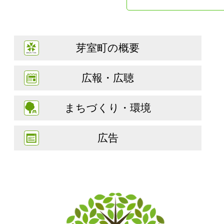
芽室町の概要
広報・広聴
まちづくり・環境
広告