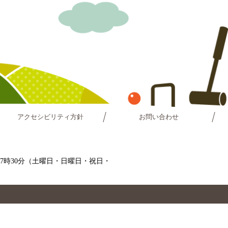
アクセシビリティ方針
お問い合わせ
～17時30分（土曜日・日曜日・祝日・