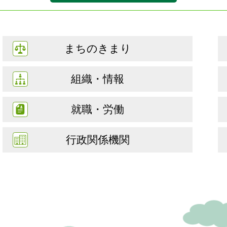
まちのきまり
組織・情報
就職・労働
行政関係機関