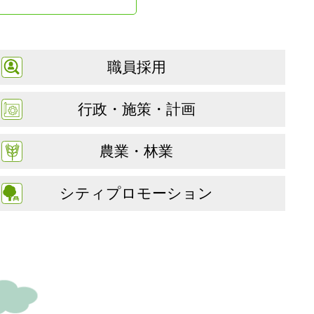
職員採用
行政・施策・計画
農業・林業
シティプロモーション