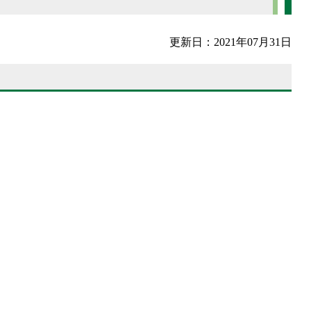
更新日：2021年07月31日