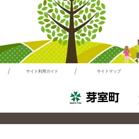
サイト利用ガイド
サイトマップ