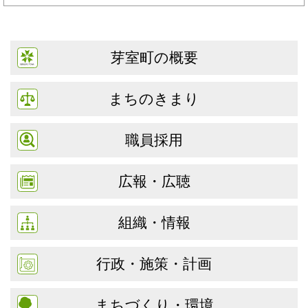
芽室町の概要
まちのきまり
職員採用
広報・広聴
組織・情報
行政・施策・計画
まちづくり・環境