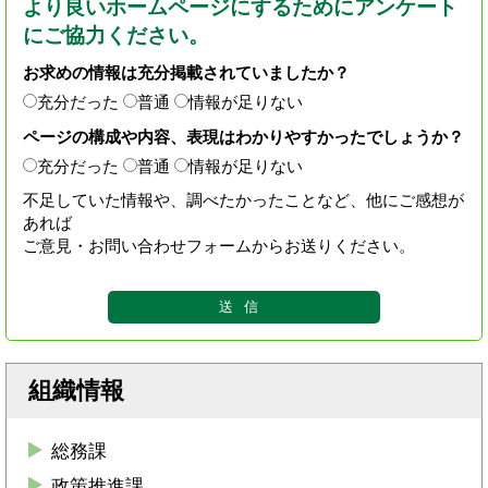
より良いホームページにするためにアンケート
にご協力ください。
お求めの情報は充分掲載されていましたか？
充分だった
普通
情報が足りない
ページの構成や内容、表現はわかりやすかったでしょうか？
充分だった
普通
情報が足りない
不足していた情報や、調べたかったことなど、他にご感想が
あれば
ご意見・お問い合わせフォームからお送りください。
組織情報
総務課
政策推進課