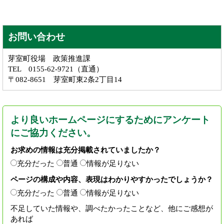
お問い合わせ
芽室町役場 政策推進課
TEL 0155-62-9721（直通）
〒082-8651 芽室町東2条2丁目14
より良いホームページにするためにアンケート
にご協力ください。
お求めの情報は充分掲載されていましたか？
充分だった
普通
情報が足りない
ページの構成や内容、表現はわかりやすかったでしょうか？
充分だった
普通
情報が足りない
不足していた情報や、調べたかったことなど、他にご感想が
あれば