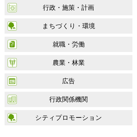
行政・施策・計画
まちづくり・環境
就職・労働
農業・林業
広告
行政関係機関
シティプロモーション