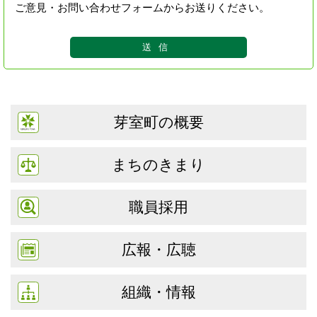
ご意見・お問い合わせフォームからお送りください。
芽室町の概要
まちのきまり
職員採用
広報・広聴
組織・情報