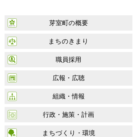
芽室町の概要
まちのきまり
職員採用
広報・広聴
組織・情報
行政・施策・計画
まちづくり・環境