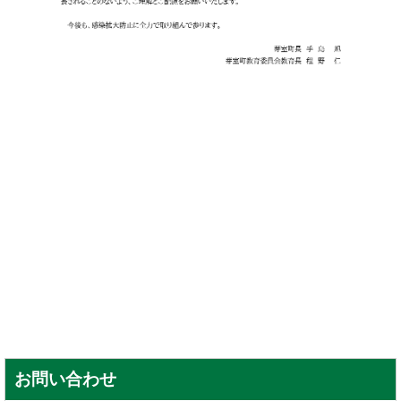
お問い合わせ