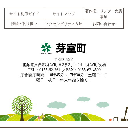
著作権・リンク・免責
サイト利用ガイド
サイトマップ
事項
情報の取り扱い
アクセシビリティ方針
お問い合わせ
〒082-8651
北海道河西郡芽室町東2条2丁目14 芽室町役場
TEL：0155-62-2611／FAX：0155-62-4599
庁舎開庁時間
8時45分～17時30分（土曜日・日
曜日・祝日・年末年始を除く）