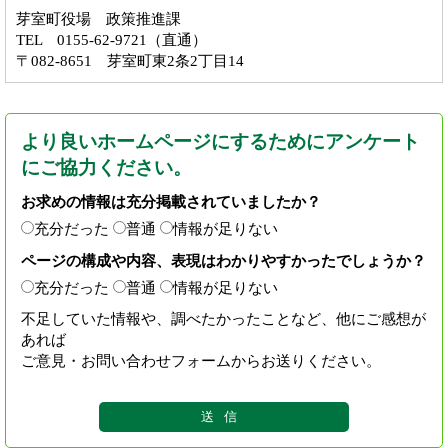
芽室町役場 政策推進課
TEL 0155-62-9721（直通）
〒082-8651 芽室町東2条2丁目14
より良いホームページにするためにアンケート
にご協力ください。
お求めの情報は充分掲載されていましたか？
充分だった
普通
情報が足りない
ページの構成や内容、表現はわかりやすかったでしょうか？
充分だった
普通
情報が足りない
不足していた情報や、調べたかったことなど、他にご感想が
あれば
ご意見・お問い合わせフォームからお送りください。