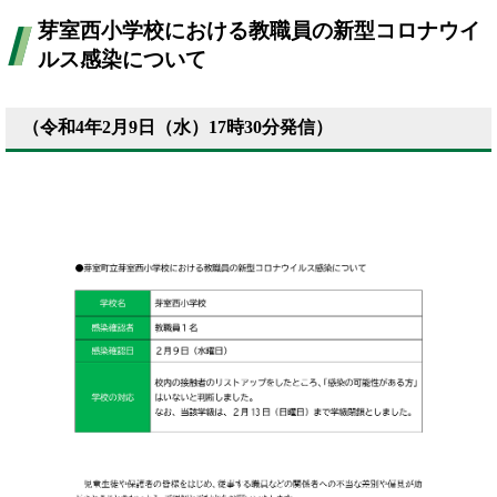
芽室西小学校における教職員の新型コロナウイ
ルス感染について
（令和4年2月9日（水）17時30分発信）