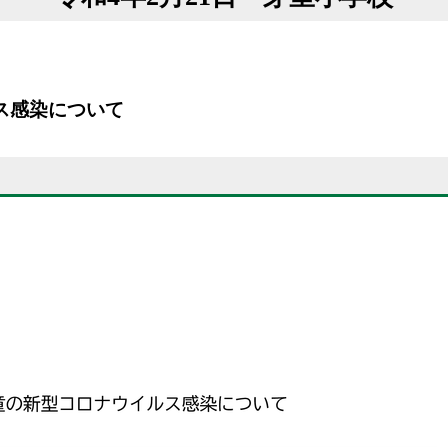
ス感染について