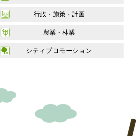
行政・施策・計画
農業・林業
シティプロモーション