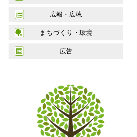
広報・広聴
まちづくり・環境
広告