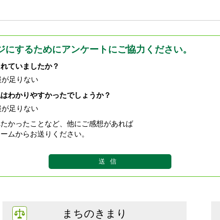
ジにするためにアンケートにご協力ください。
されていましたか？
報が足りない
現はわかりやすかったでしょうか？
報が足りない
べたかったことなど、他にご感想があれば
ォームからお送りください。
まちのきまり