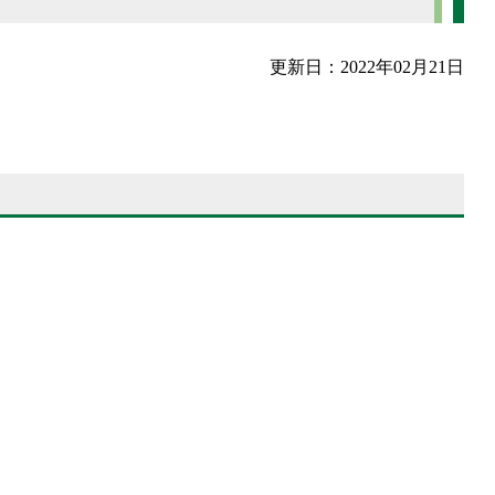
更新日：2022年02月21日