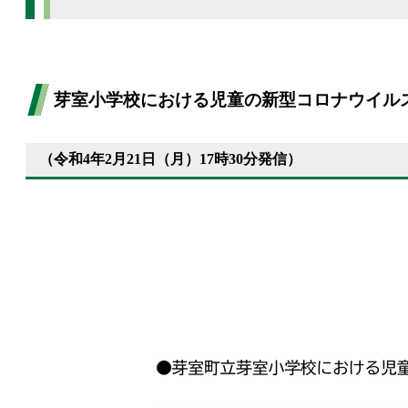
芽室小学校における児童の新型コロナウイル
（令和4年2月21日（月）17時30分発信）