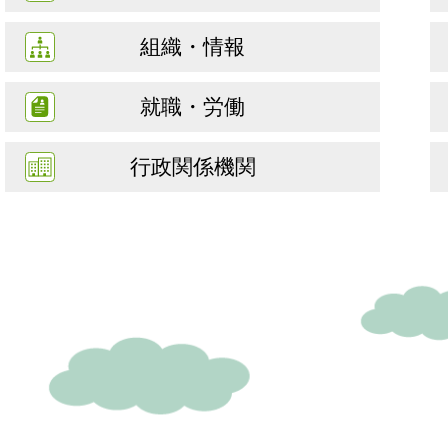
組織・情報
就職・労働
行政関係機関