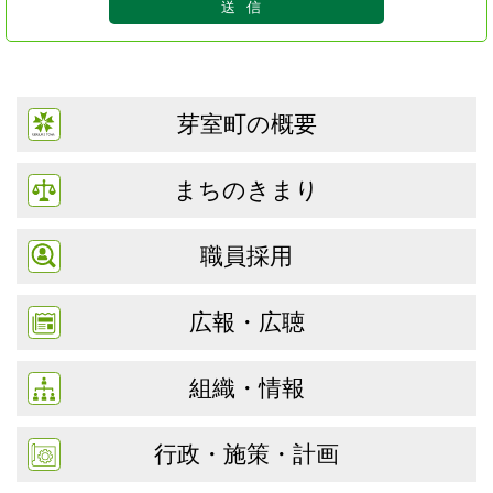
芽室町の概要
まちのきまり
職員採用
広報・広聴
組織・情報
行政・施策・計画