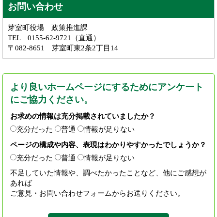
お問い合わせ
芽室町役場 政策推進課
TEL 0155-62-9721（直通）
〒082-8651 芽室町東2条2丁目14
より良いホームページにするためにアンケート
にご協力ください。
お求めの情報は充分掲載されていましたか？
充分だった
普通
情報が足りない
ページの構成や内容、表現はわかりやすかったでしょうか？
充分だった
普通
情報が足りない
不足していた情報や、調べたかったことなど、他にご感想が
あれば
ご意見・お問い合わせフォームからお送りください。