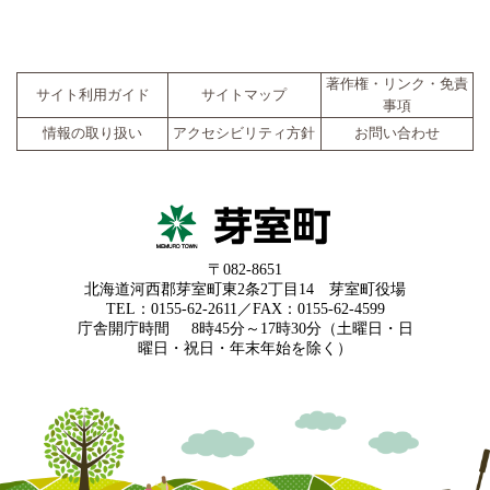
著作権・リンク・免責
サイト利用ガイド
サイトマップ
事項
情報の取り扱い
アクセシビリティ方針
お問い合わせ
〒082-8651
北海道河西郡芽室町東2条2丁目14 芽室町役場
TEL：0155-62-2611／FAX：0155-62-4599
庁舎開庁時間
8時45分～17時30分（土曜日・日
曜日・祝日・年末年始を除く）