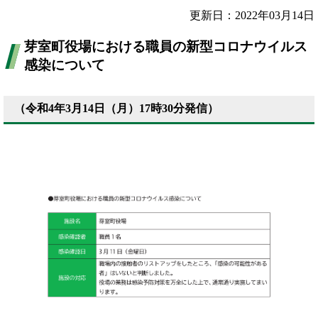
更新日：2022年03月14日
芽室町役場における職員の新型コロナウイルス
感染について
（令和4年3月14日（月）17時30分発信）