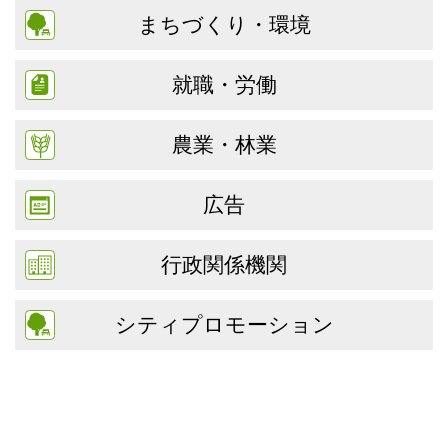
まちづくり・環境
就職・労働
農業・林業
広告
行政関係機関
シティプロモーション