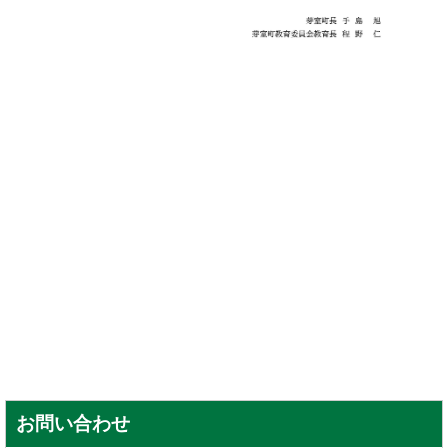
お問い合わせ