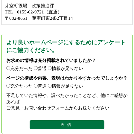
芽室町役場 政策推進課
TEL 0155-62-9721（直通）
〒082-8651 芽室町東2条2丁目14
より良いホームページにするためにアンケート
にご協力ください。
お求めの情報は充分掲載されていましたか？
充分だった
普通
情報が足りない
ページの構成や内容、表現はわかりやすかったでしょうか？
充分だった
普通
情報が足りない
不足していた情報や、調べたかったことなど、他にご感想が
あれば
ご意見・お問い合わせフォームからお送りください。