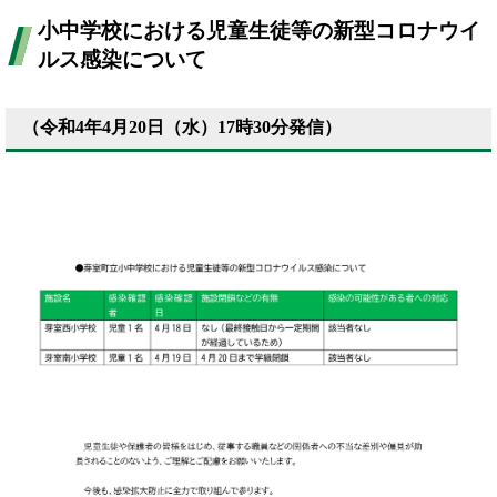
小中学校における児童生徒等の新型コロナウイ
ルス感染について
（令和4年4月20日（水）17時30分発信）