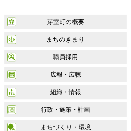
芽室町の概要
まちのきまり
職員採用
広報・広聴
組織・情報
行政・施策・計画
まちづくり・環境