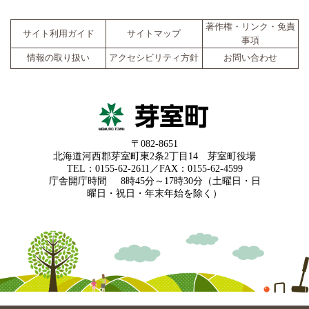
著作権・リンク・免責
サイト利用ガイド
サイトマップ
事項
情報の取り扱い
アクセシビリティ方針
お問い合わせ
〒082-8651
北海道河西郡芽室町東2条2丁目14 芽室町役場
TEL：0155-62-2611／FAX：0155-62-4599
庁舎開庁時間
8時45分～17時30分（土曜日・日
曜日・祝日・年末年始を除く）