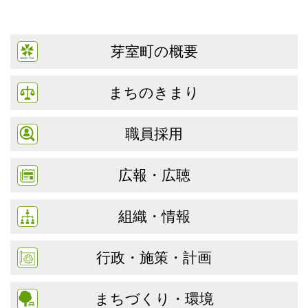
芽室町の概要
まちのきまり
職員採用
広報・広聴
組織・情報
行政・施策・計画
まちづくり・環境