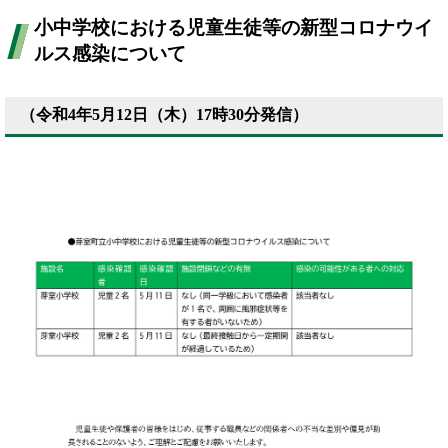
小中学校における児童生徒等の新型コロナウイ
ルス感染について
（令和4年5月12日（木）17時30分発信）