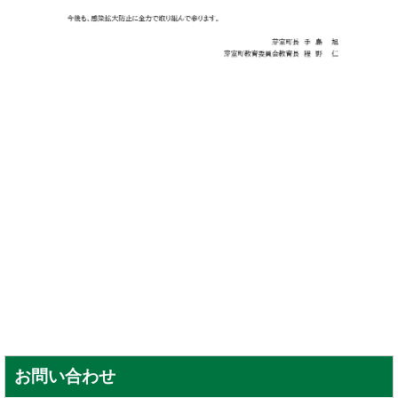
お問い合わせ