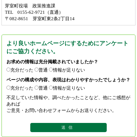
芽室町役場 政策推進課
TEL 0155-62-9721（直通）
〒082-8651 芽室町東2条2丁目14
より良いホームページにするためにアンケート
にご協力ください。
お求めの情報は充分掲載されていましたか？
充分だった
普通
情報が足りない
ページの構成や内容、表現はわかりやすかったでしょうか？
充分だった
普通
情報が足りない
不足していた情報や、調べたかったことなど、他にご感想が
あれば
ご意見・お問い合わせフォームからお送りください。