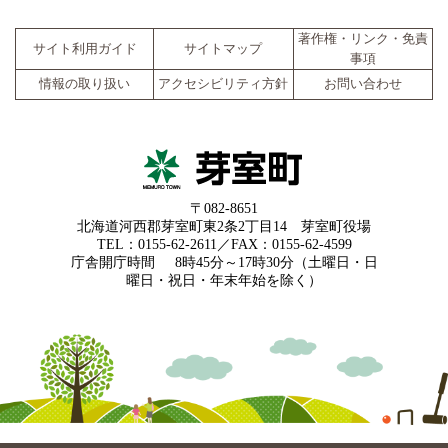
著作権・リンク・免責
サイト利用ガイド
サイトマップ
事項
情報の取り扱い
アクセシビリティ方針
お問い合わせ
〒082-8651
北海道河西郡芽室町東2条2丁目14 芽室町役場
TEL：0155-62-2611／FAX：0155-62-4599
庁舎開庁時間
8時45分～17時30分（土曜日・日
曜日・祝日・年末年始を除く）