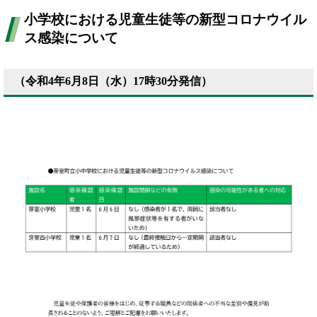
小学校における児童生徒等の新型コロナウイル
ス感染について
（令和4年6月8日（水）17時30分発信）