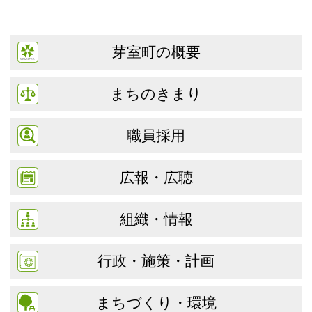
芽室町の概要
まちのきまり
職員採用
広報・広聴
組織・情報
行政・施策・計画
まちづくり・環境