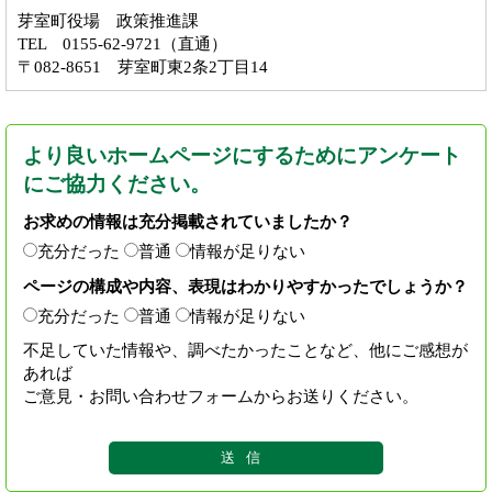
芽室町役場 政策推進課
TEL 0155-62-9721（直通）
〒082-8651 芽室町東2条2丁目14
より良いホームページにするためにアンケート
にご協力ください。
お求めの情報は充分掲載されていましたか？
充分だった
普通
情報が足りない
ページの構成や内容、表現はわかりやすかったでしょうか？
充分だった
普通
情報が足りない
不足していた情報や、調べたかったことなど、他にご感想が
あれば
ご意見・お問い合わせフォームからお送りください。