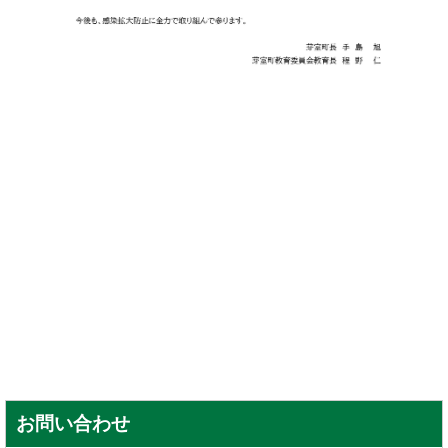
お問い合わせ