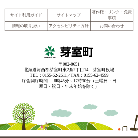
著作権・リンク・免責
サイト利用ガイド
サイトマップ
事項
情報の取り扱い
アクセシビリティ方針
お問い合わせ
〒082-8651
北海道河西郡芽室町東2条2丁目14 芽室町役場
TEL：0155-62-2611／FAX：0155-62-4599
庁舎開庁時間
8時45分～17時30分（土曜日・日
曜日・祝日・年末年始を除く）