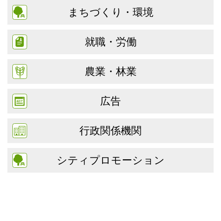
まちづくり・環境
就職・労働
農業・林業
広告
行政関係機関
シティプロモーション