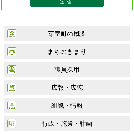
芽室町の概要
まちのきまり
職員採用
広報・広聴
組織・情報
行政・施策・計画