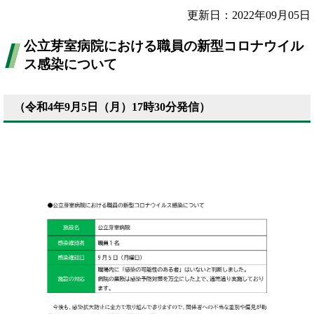
更新日：2022年09月05日
公立芽室病院における職員の新型コロナウイル
ス感染について
（令和4年9月5日（月）17時30分発信）