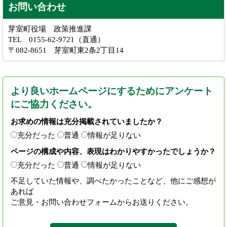
お問い合わせ
芽室町役場 政策推進課
TEL 0155-62-9721（直通）
〒082-8651 芽室町東2条2丁目14
より良いホームページにするためにアンケート
にご協力ください。
お求めの情報は充分掲載されていましたか？
充分だった
普通
情報が足りない
ページの構成や内容、表現はわかりやすかったでしょうか？
充分だった
普通
情報が足りない
不足していた情報や、調べたかったことなど、他にご感想が
あれば
ご意見・お問い合わせフォームからお送りください。