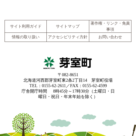
著作権・リンク・免責
サイト利用ガイド
サイトマップ
事項
情報の取り扱い
アクセシビリティ方針
お問い合わせ
〒082-8651
北海道河西郡芽室町東2条2丁目14 芽室町役場
TEL：0155-62-2611／FAX：0155-62-4599
庁舎開庁時間
8時45分～17時30分（土曜日・日
曜日・祝日・年末年始を除く）