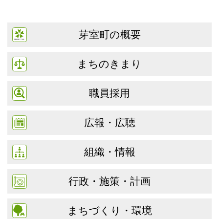
芽室町の概要
まちのきまり
職員採用
広報・広聴
組織・情報
行政・施策・計画
まちづくり・環境