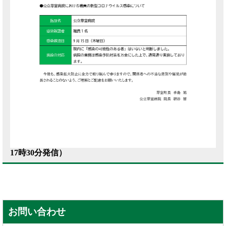
17時30分発信）
お問い合わせ