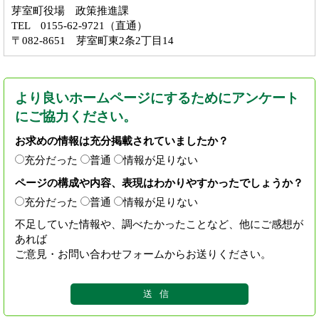
芽室町役場 政策推進課
TEL 0155-62-9721（直通）
〒082-8651 芽室町東2条2丁目14
より良いホームページにするためにアンケート
にご協力ください。
お求めの情報は充分掲載されていましたか？
充分だった
普通
情報が足りない
ページの構成や内容、表現はわかりやすかったでしょうか？
充分だった
普通
情報が足りない
不足していた情報や、調べたかったことなど、他にご感想が
あれば
ご意見・お問い合わせフォームからお送りください。