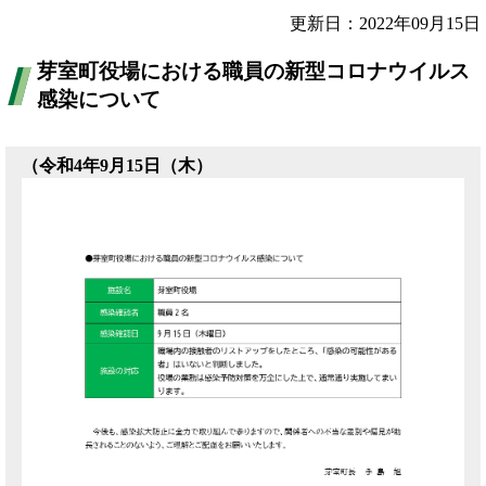
更新日：2022年09月15日
芽室町役場における職員の新型コロナウイルス
感染について
（令和4年9月15日（木）