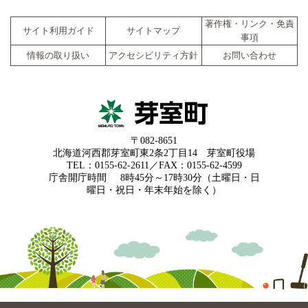
著作権・リンク・免責
サイト利用ガイド
サイトマップ
事項
情報の取り扱い
アクセシビリティ方針
お問い合わせ
〒082-8651
北海道河西郡芽室町東2条2丁目14 芽室町役場
TEL：0155-62-2611／FAX：0155-62-4599
庁舎開庁時間
8時45分～17時30分（土曜日・日
曜日・祝日・年末年始を除く）