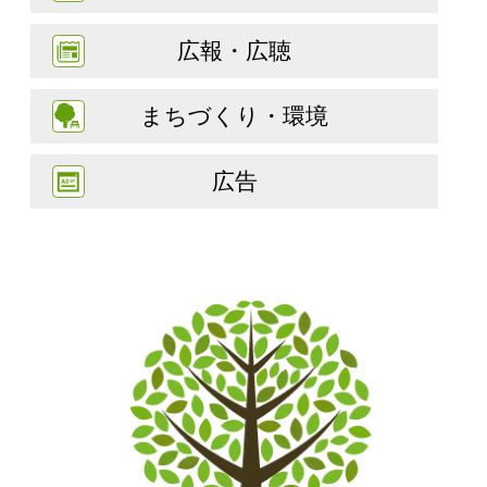
広報・広聴
まちづくり・環境
広告