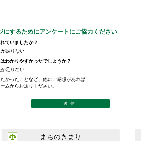
ジにするためにアンケートにご協力ください。
されていましたか？
報が足りない
現はわかりやすかったでしょうか？
報が足りない
べたかったことなど、他にご感想があれば
ォームからお送りください。
まちのきまり