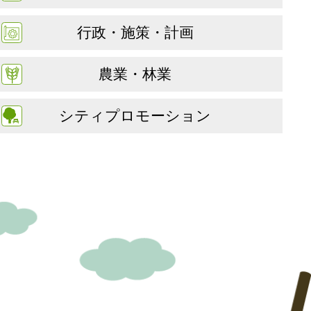
行政・施策・計画
農業・林業
シティプロモーション