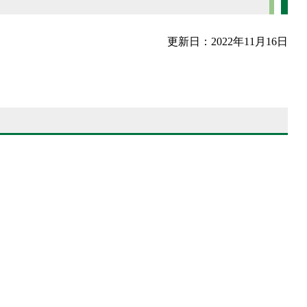
更新日：2022年11月16日