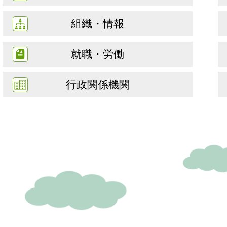
組織・情報
就職・労働
行政関係機関