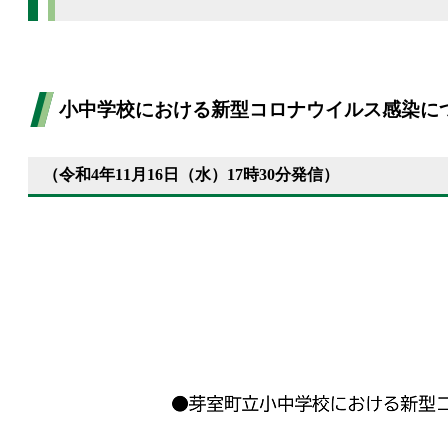
小中学校における新型コロナウイルス感染に
（令和4年11月16日（水）17時30分発信）