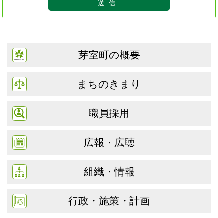
芽室町の概要
まちのきまり
職員採用
広報・広聴
組織・情報
行政・施策・計画