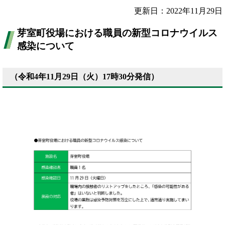
更新日：2022年11月29日
芽室町役場における職員の新型コロナウイルス
感染について
（令和4年11月29日（火）17時30分発信）