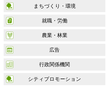
まちづくり・環境
就職・労働
農業・林業
広告
行政関係機関
シティプロモーション