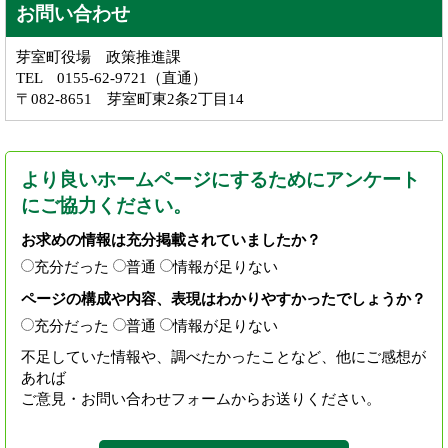
お問い合わせ
芽室町役場 政策推進課
TEL 0155-62-9721（直通）
〒082-8651 芽室町東2条2丁目14
より良いホームページにするためにアンケート
にご協力ください。
お求めの情報は充分掲載されていましたか？
充分だった
普通
情報が足りない
ページの構成や内容、表現はわかりやすかったでしょうか？
充分だった
普通
情報が足りない
不足していた情報や、調べたかったことなど、他にご感想が
あれば
ご意見・お問い合わせフォームからお送りください。