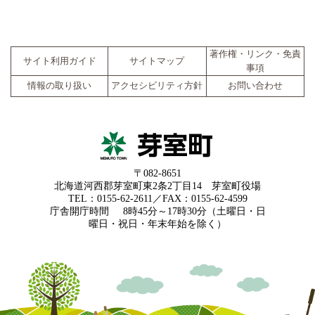
著作権・リンク・免責
サイト利用ガイド
サイトマップ
事項
情報の取り扱い
アクセシビリティ方針
お問い合わせ
〒082-8651
北海道河西郡芽室町東2条2丁目14 芽室町役場
TEL：0155-62-2611／FAX：0155-62-4599
庁舎開庁時間
8時45分～17時30分（土曜日・日
曜日・祝日・年末年始を除く）