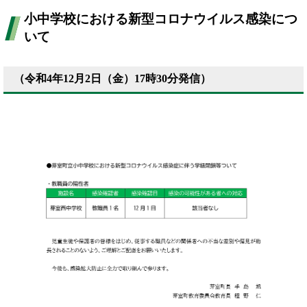
小中学校における新型コロナウイルス感染につ
いて
（令和4年12月2日（金）17時30分発信）