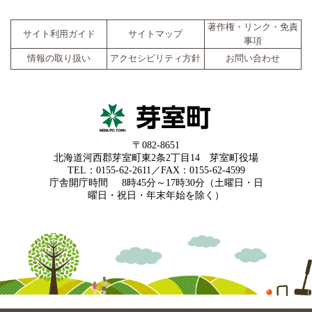
著作権・リンク・免責
サイト利用ガイド
サイトマップ
事項
情報の取り扱い
アクセシビリティ方針
お問い合わせ
〒082-8651
北海道河西郡芽室町東2条2丁目14 芽室町役場
TEL：0155-62-2611／FAX：0155-62-4599
庁舎開庁時間
8時45分～17時30分（土曜日・日
曜日・祝日・年末年始を除く）