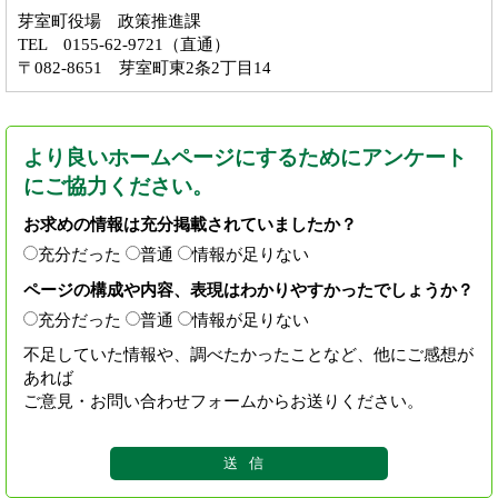
芽室町役場 政策推進課
TEL 0155-62-9721（直通）
〒082-8651 芽室町東2条2丁目14
より良いホームページにするためにアンケート
にご協力ください。
お求めの情報は充分掲載されていましたか？
充分だった
普通
情報が足りない
ページの構成や内容、表現はわかりやすかったでしょうか？
充分だった
普通
情報が足りない
不足していた情報や、調べたかったことなど、他にご感想が
あれば
ご意見・お問い合わせフォームからお送りください。