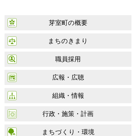
芽室町の概要
まちのきまり
職員採用
広報・広聴
組織・情報
行政・施策・計画
まちづくり・環境