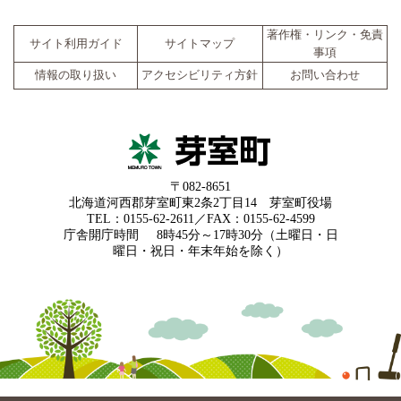
著作権・リンク・免責
サイト利用ガイド
サイトマップ
事項
情報の取り扱い
アクセシビリティ方針
お問い合わせ
〒082-8651
北海道河西郡芽室町東2条2丁目14 芽室町役場
TEL：0155-62-2611／FAX：0155-62-4599
庁舎開庁時間
8時45分～17時30分（土曜日・日
曜日・祝日・年末年始を除く）