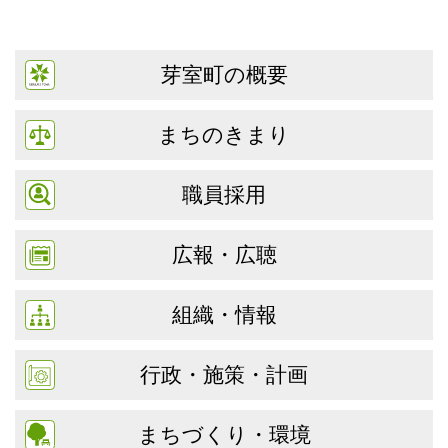
芽室町の概要
まちのきまり
職員採用
広報・広聴
組織・情報
行政・施策・計画
まちづくり・環境