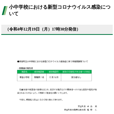
小中学校における新型コロナウイルス感染につ
いて
（令和4年12月19日（月）17時30分発信）