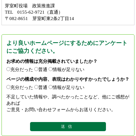
芽室町役場 政策推進課
TEL 0155-62-9721（直通）
〒082-8651 芽室町東2条2丁目14
より良いホームページにするためにアンケート
にご協力ください。
お求めの情報は充分掲載されていましたか？
充分だった
普通
情報が足りない
ページの構成や内容、表現はわかりやすかったでしょうか？
充分だった
普通
情報が足りない
不足していた情報や、調べたかったことなど、他にご感想が
あれば
ご意見・お問い合わせフォームからお送りください。