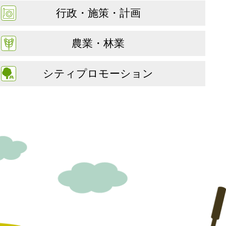
行政・施策・計画
農業・林業
シティプロモーション