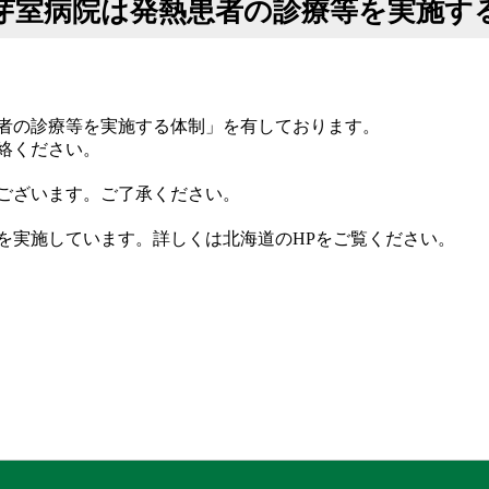
立芽室病院は発熱患者の診療等を実施
者の診療等を実施する体制」を有しております。
絡ください。
ございます。ご了承ください。
を実施しています。詳しくは北海道のHPをご覧ください。