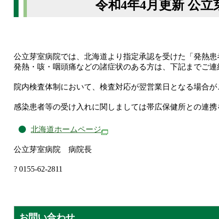
令和4年4月更新 公
公立芽室病院では、北海道より指定承認を受けた「発熱患
発熱・咳・咽頭痛などの諸症状のある方は、下記までご連
院内検査体制において、検査対応が翌営業日となる場合が
感染患者等の受け入れに関しましては帯広保健所との連携
北海道ホームページ
公立芽室病院 病院長
? 0155-62-2811
お問い合わせ