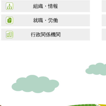
組織・情報
就職・労働
行政関係機関