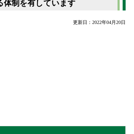
する体制を有しています
更新日：2022年04月20日