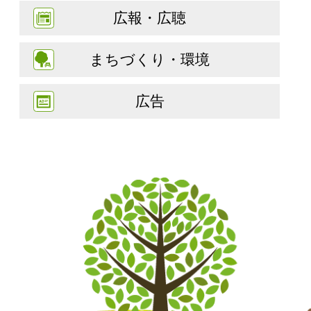
広報・広聴
まちづくり・環境
広告