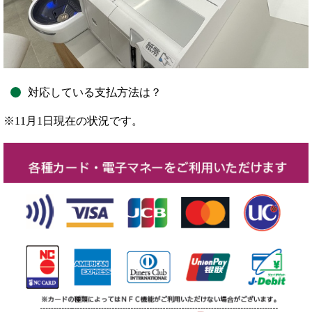
対応している支払方法は？
※11月1日現在の状況です。