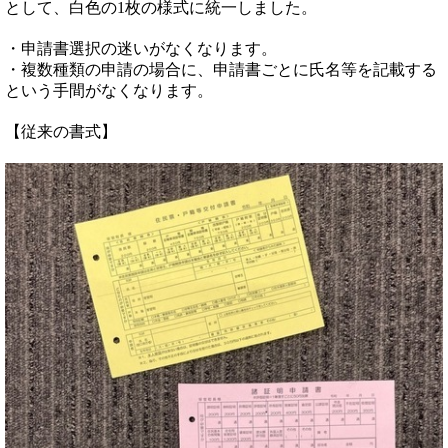
として、白色の1枚の様式に統一しました。
・申請書選択の迷いがなくなります。
・複数種類の申請の場合に、申請書ごとに氏名等を記載する
という手間がなくなります。
【従来の書式】