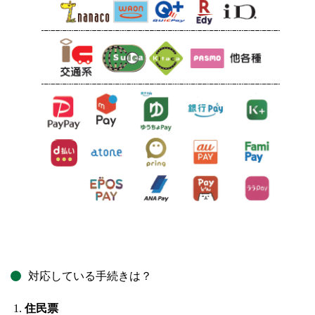
対応している手続きは？
住民票