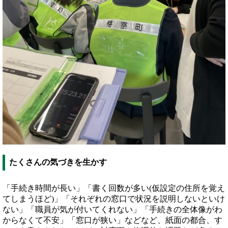
たくさんの気づきを生かす
「手続き時間が長い」「書く回数が多い(仮設定の住所を覚え
てしまうほど)」「それぞれの窓口で状況を説明しないといけ
ない」「職員が気が付いてくれない」「手続きの全体像がわ
からなくて不安」「窓口が狭い」などなど、紙面の都合、す