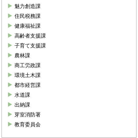
魅力創造課
住民税務課
健康福祉課
高齢者支援課
子育て支援課
農林課
商工労政課
環境土木課
都市経営課
水道課
出納課
芽室消防署
教育委員会