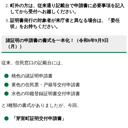
町外の方は、従来通り記載台で申請書に必要事項を記入
してから受付へお越しください。
証明書発行の対象者が来庁者と異なる場合は、「委任
状」をお持ちください。
諸証明の申請書の書式を一本化！（令和6年9月9日
（月））
従来、住民窓口の記載台には、
桃色の諸証明申請書
黄色の住民票・戸籍等交付申請書
水色の印鑑登録証明書交付申請書
と3種類の書式がありましたが、今回、
「芽室町証明交付申請書」