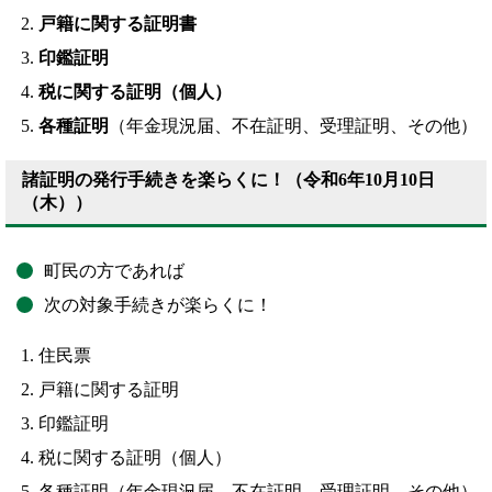
戸籍に関する証明書
印鑑証明
税に関する証明（個人）
各種証明
（年金現況届、不在証明、受理証明、その他）
諸証明の発行手続きを楽らくに！（令和6年10月10日
（木））
町民の方であれば
次の対象手続きが楽らくに！
住民票
戸籍に関する証明
印鑑証明
税に関する証明（個人）
各種証明（年金現況届、不在証明、受理証明、その他）