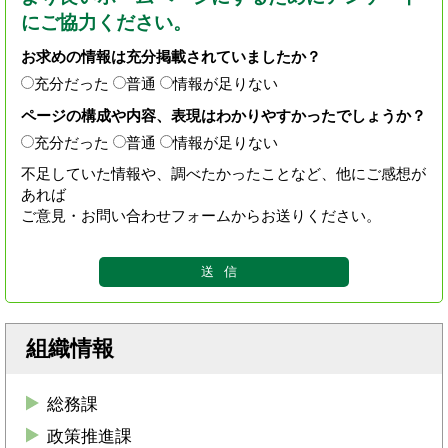
にご協力ください。
お求めの情報は充分掲載されていましたか？
充分だった
普通
情報が足りない
ページの構成や内容、表現はわかりやすかったでしょうか？
充分だった
普通
情報が足りない
不足していた情報や、調べたかったことなど、他にご感想が
あれば
ご意見・お問い合わせフォームからお送りください。
組織情報
総務課
政策推進課