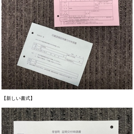
【新しい書式】