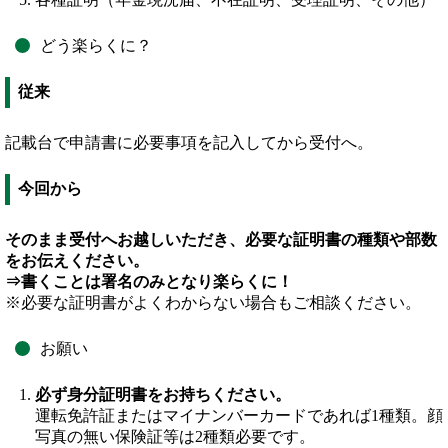
どう楽らくに？
従来
記載台で申請書に必要事項を記入してから受付へ。
今回から
そのまま受付へお越しいただき、必要な証明書の種類や部数
をお伝えください。
⇒書くことは署名のみとなり楽らくに！
※必要な証明書がよくわからない場合もご相談ください。
お願い
必ず身分証明書をお持ちください。
運転免許証またはマイナンバーカードであれば1種類。顔
写真の無い保険証等は2種類必要です。