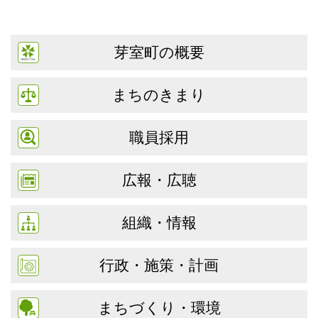
芽室町の概要
まちのきまり
職員採用
広報・広聴
組織・情報
行政・施策・計画
まちづくり・環境