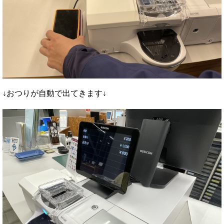
↓おつりが自動で出てきます↓