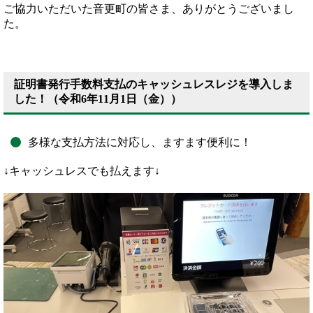
ご協力いただいた音更町の皆さま、ありがとうございまし
た。
証明書発行手数料支払のキャッシュレスレジを導入しま
した！（令和6年11月1日（金））
多様な支払方法に対応し、ますます便利に！
↓キャッシュレスでも払えます↓