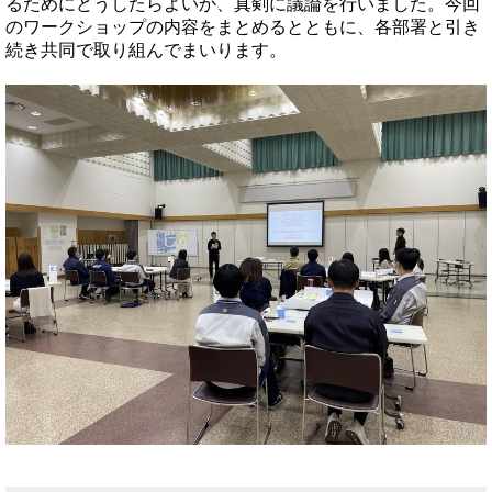
るためにどうしたらよいか、真剣に議論を行いました。今回
のワークショップの内容をまとめるとともに、各部署と引き
続き共同で取り組んでまいります。