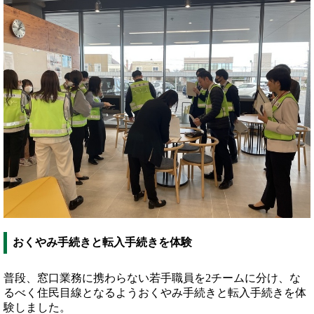
おくやみ手続きと転入手続きを体験
普段、窓口業務に携わらない若手職員を2チームに分け、な
るべく住民目線となるようおくやみ手続きと転入手続きを体
験しました。