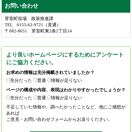
お問い合わせ
芽室町役場 政策推進課
TEL 0155-62-9721（直通）
〒082-8651 芽室町東2条2丁目14
より良いホームページにするためにアンケート
にご協力ください。
お求めの情報は充分掲載されていましたか？
充分だった
普通
情報が足りない
ページの構成や内容、表現はわかりやすかったでしょうか？
充分だった
普通
情報が足りない
不足していた情報や、調べたかったことなど、他にご感想が
あれば
ご意見・お問い合わせフォームからお送りください。