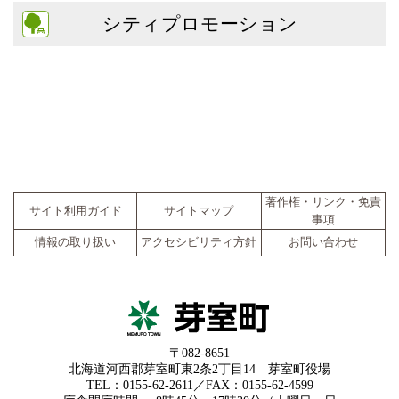
シティプロモーション
著作権・リンク・免責
サイト利用ガイド
サイトマップ
事項
情報の取り扱い
アクセシビリティ方針
お問い合わせ
〒082-8651
北海道河西郡芽室町東2条2丁目14 芽室町役場
TEL：0155-62-2611／FAX：0155-62-4599