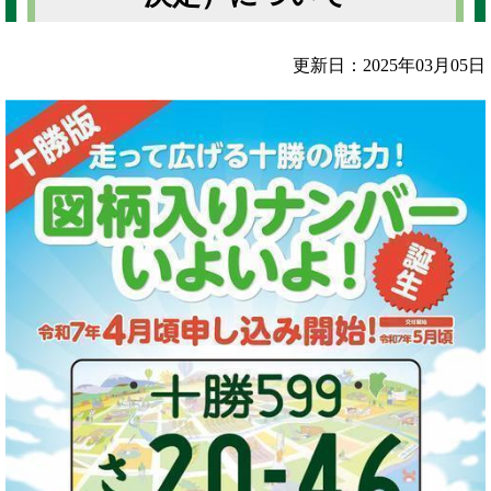
更新日：2025年03月05日