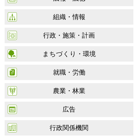
組織・情報
行政・施策・計画
まちづくり・環境
就職・労働
農業・林業
広告
行政関係機関