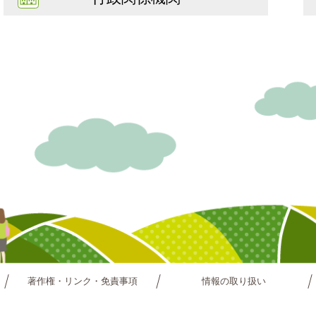
著作権・リンク・免責事項
情報の取り扱い