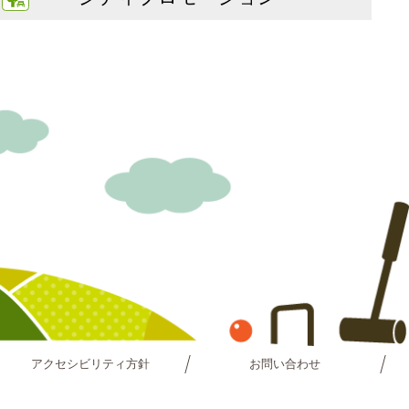
アクセシビリティ方針
お問い合わせ