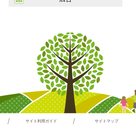
サイト利用ガイド
サイトマップ