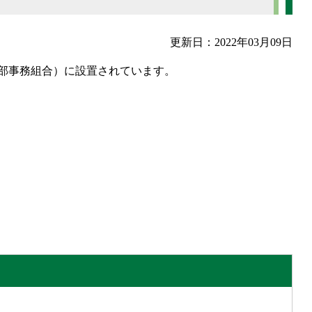
更新日：2022年03月09日
部事務組合）に設置されています。