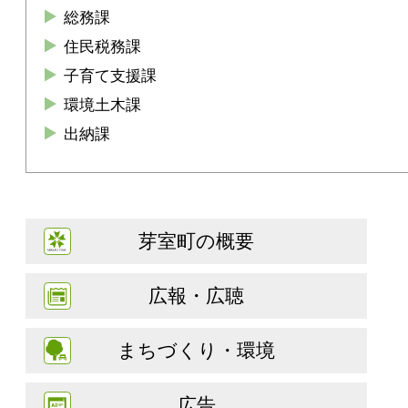
総務課
住民税務課
子育て支援課
環境土木課
出納課
芽室町の概要
広報・広聴
まちづくり・環境
広告