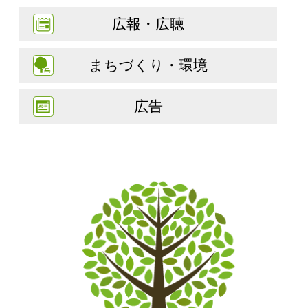
広報・広聴
まちづくり・環境
広告