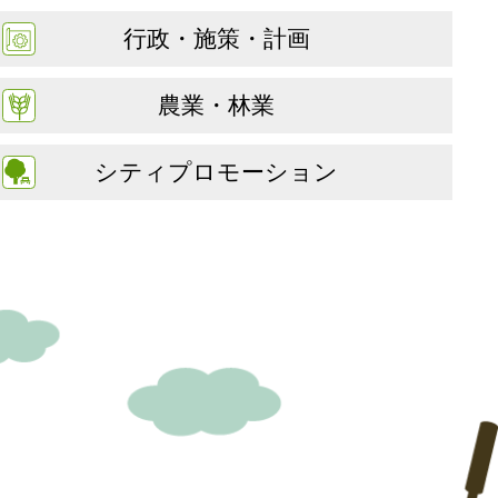
行政・施策・計画
農業・林業
シティプロモーション