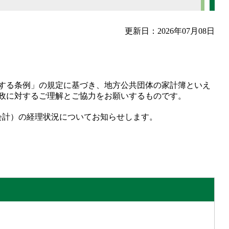
更新日：2026年07月08日
に関する条例」の規定に基づき、地方公共団体の家計簿といえ
政に対するご理解とご協力をお願いするものです。
業会計）の経理状況についてお知らせします。