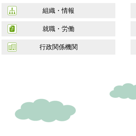
組織・情報
就職・労働
行政関係機関