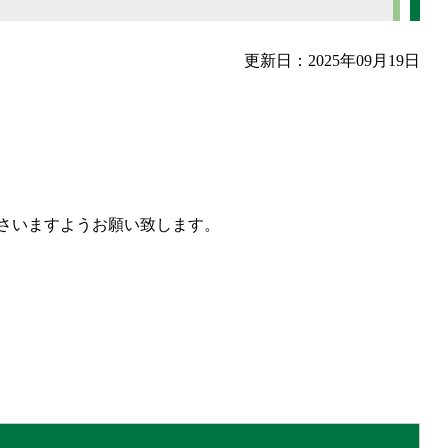
更新日：2025年09月19日
さいますようお願い致します。