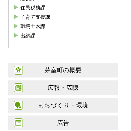
住民税務課
子育て支援課
環境土木課
出納課
芽室町の概要
広報・広聴
まちづくり・環境
広告