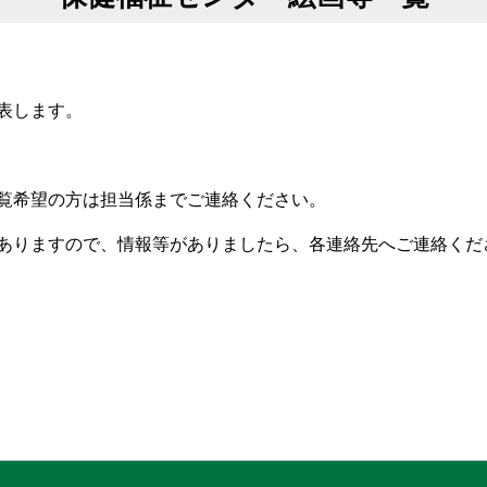
表します。
覧希望の方は担当係までご連絡ください。
ありますので、情報等がありましたら、各連絡先へご連絡くだ