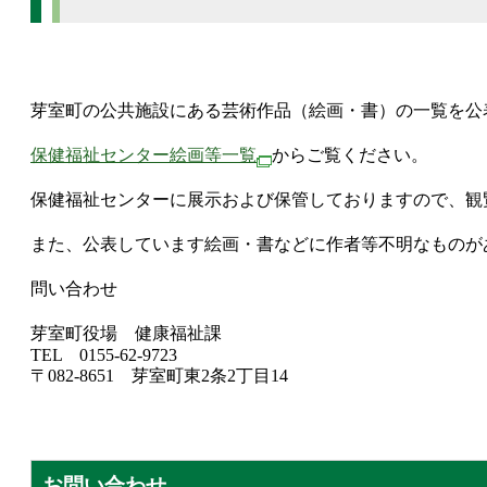
芽室町の公共施設にある芸術作品（絵画・書）の一覧を公
保健福祉センター絵画等一覧
からご覧ください。
保健福祉センターに展示および保管しておりますので、観
また、公表しています絵画・書などに作者等不明なものが
問い合わせ
芽室町役場 健康福祉課
TEL 0155-62-9723
〒082-8651 芽室町東2条2丁目14
お問い合わせ