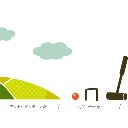
アクセシビリティ方針
お問い合わせ