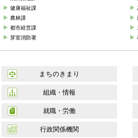
健康福祉課
農林課
都市経営課
芽室消防署
まちのきまり
組織・情報
就職・労働
行政関係機関