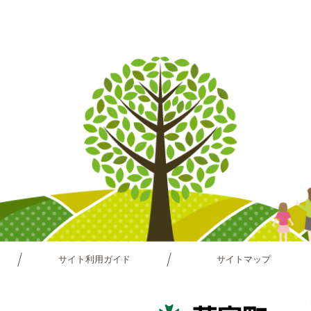
サイト利用ガイド
サイトマップ