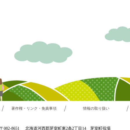
著作権・リンク・免責事項
情報の取り扱い
〒082-8651
北海道河西郡芽室町東2条2丁目14 芽室町役場