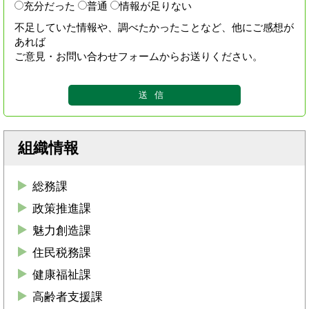
充分だった
普通
情報が足りない
不足していた情報や、調べたかったことなど、他にご感想が
あれば
ご意見・お問い合わせフォームからお送りください。
組織情報
総務課
政策推進課
魅力創造課
住民税務課
健康福祉課
高齢者支援課