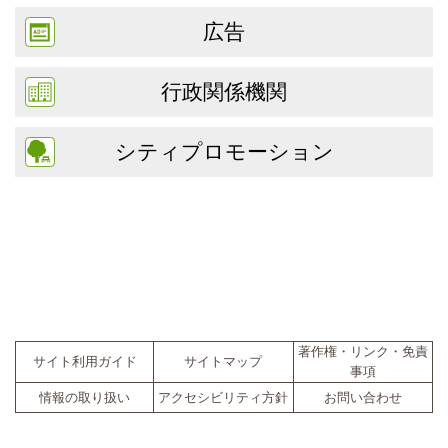
広告
行政関係機関
シティプロモーション
著作権・リンク・免責
サイト利用ガイド
サイトマップ
事項
情報の取り扱い
アクセシビリティ方針
お問い合わせ