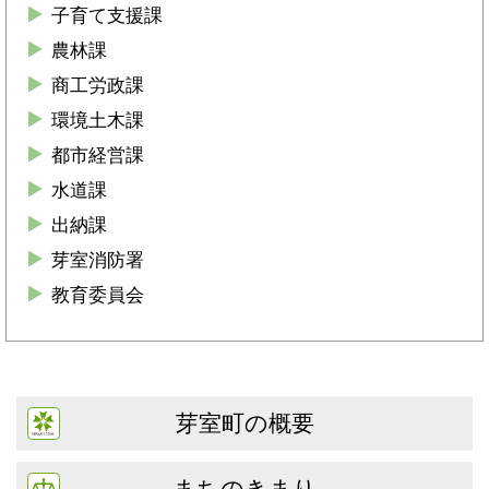
子育て支援課
農林課
商工労政課
環境土木課
都市経営課
水道課
出納課
芽室消防署
教育委員会
芽室町の概要
まちのきまり