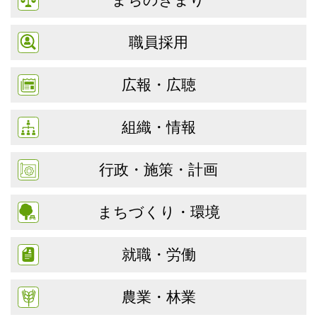
職員採用
広報・広聴
組織・情報
行政・施策・計画
まちづくり・環境
就職・労働
農業・林業