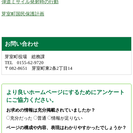
弾道ミサイル発射時の行動
芽室町国民保護計画
お問い合わせ
芽室町役場 総務課
TEL 0155-62-9720
〒082-8651 芽室町東2条2丁目14
より良いホームページにするためにアンケート
にご協力ください。
お求めの情報は充分掲載されていましたか？
充分だった
普通
情報が足りない
ページの構成や内容、表現はわかりやすかったでしょうか？