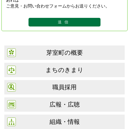
ご意見・お問い合わせフォームからお送りください。
芽室町の概要
まちのきまり
職員採用
広報・広聴
組織・情報