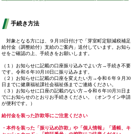
手続き方法
対象となる方には、９月18日付けで「芽室町定額減税補足
給付金（調整給付）支給のご案内」送付しています。お知ら
せをご確認の上、手続きをお願いします。
（１）お知らせに記載の口座振り込みでよい方→手続き不要
です。令和６年10月10日に振り込みます。
（２）お知らせに記載の口座を変えたい方→令和６年９月30
日までに健康福祉課社会福祉係までご連絡ください。
（３）お知らせに口座の記載のない方→令和６年10月31日ま
でにお知らせのとおりお手続きください。（オンライン申請
が便利です。）
給付金を装った詐欺等にご注意ください
・本件を装った「振り込め詐欺」や「個人情報」「通帳、キ