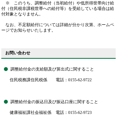
※ このうち、調整給付（当初給付）や低所得世帯向け給
付（住民税非課税世帯への給付等）を受給している場合は給
付対象となりません。
なお、不足額給付については詳細が分かり次第、ホームペ
ージでお知らせいたします。
お問い合わせ
調整給付金の支給額及び算出式に関すること
住民税務課住民税係 電話：0155-62-9722
調整給付金の振込日及び振込口座に関すること
健康福祉課社会福祉係 電話：0155-62-9723