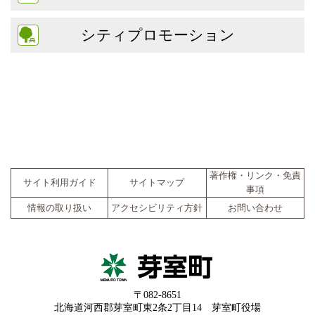
シティプロモーション
著作権・リンク・免責
サイト利用ガイド
サイトマップ
事項
情報の取り扱い
アクセシビリティ方針
お問い合わせ
〒082-8651
北海道河西郡芽室町東2条2丁目14 芽室町役場