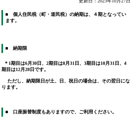
更新日：2023年10月27日
■ 個人住民税（町・道民税）の納期は、４期となってい
ます。
■ 納期限
＊1期目は6月30日、2期目は8月31日、3期目は10月31日、4
期目は12月28日です。
ただし、納期限日が土、日、祝日の場合は、その翌日にな
ります。
■ 口座振替制度もありますので、ご利用ください。