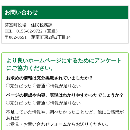
お問い合わせ
芽室町役場 住民税務課
TEL 0155-62-9722（直通）
〒082-8651 芽室町東2条2丁目14
より良いホームページにするためにアンケート
にご協力ください。
お求めの情報は充分掲載されていましたか？
充分だった
普通
情報が足りない
ページの構成や内容、表現はわかりやすかったでしょうか？
充分だった
普通
情報が足りない
不足していた情報や、調べたかったことなど、他にご感想が
あれば
ご意見・お問い合わせフォームからお送りください。