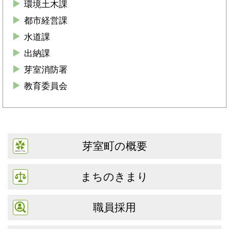
環境土木課
都市経営課
水道課
出納課
芽室消防署
教育委員会
芽室町の概要
まちのきまり
職員採用