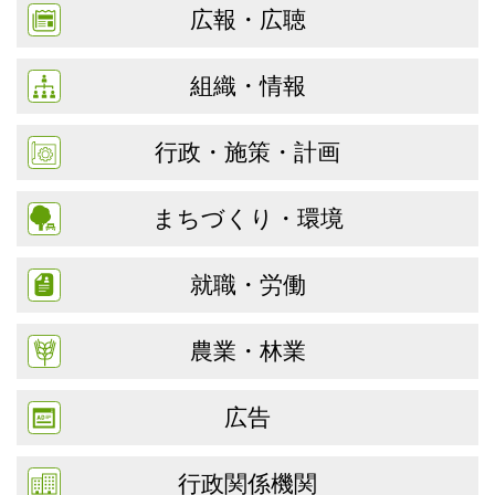
広報・広聴
組織・情報
行政・施策・計画
まちづくり・環境
就職・労働
農業・林業
広告
行政関係機関