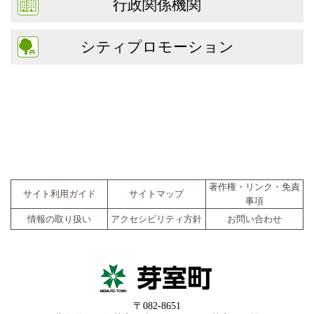
行政関係機関
シティプロモーション
著作権・リンク・免責
サイト利用ガイド
サイトマップ
事項
情報の取り扱い
アクセシビリティ方針
お問い合わせ
〒082-8651