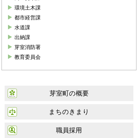
環境土木課
都市経営課
水道課
出納課
芽室消防署
教育委員会
芽室町の概要
まちのきまり
職員採用