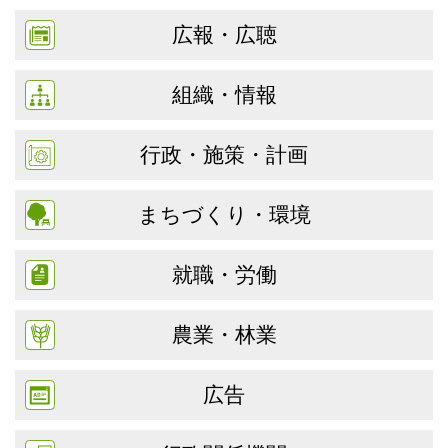
広報・広聴
組織・情報
行政・施策・計画
まちづくり・環境
就職・労働
農業・林業
広告