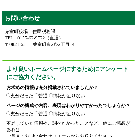
お問い合わせ
芽室町役場 住民税務課
TEL 0155-62-9722（直通）
〒082-8651 芽室町東2条2丁目14
より良いホームページにするためにアンケート
にご協力ください。
お求めの情報は充分掲載されていましたか？
充分だった
普通
情報が足りない
ページの構成や内容、表現はわかりやすかったでしょうか？
充分だった
普通
情報が足りない
不足していた情報や、調べたかったことなど、他にご感想が
あれば
ご意見・お問い合わせフォームからお送りください。