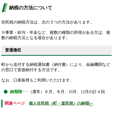
納税の方法について
住民税の納税方法は、次の３つの方法があります。
※事業・給与・年金など、複数の種類の所得がある方は、複
数の納税方法となる場合があります。
普通徴収
町から送付する納税通知書（納付書）により、金融機関など
の窓口で直接納付する方法です。
なお、口座振替もご利用いただけます。
納期限
･･･（通常）６月、８月、10月、12月の計４回
関連ページ
個人住民税（町・道民税）の納期