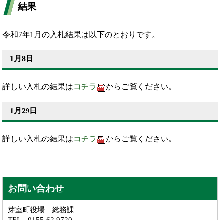
結果
令和7年1月の入札結果は以下のとおりです。
1月8日
詳しい入札の結果は
コチラ
からご覧ください。
1月29日
詳しい入札の結果は
コチラ
からご覧ください。
お問い合わせ
芽室町役場 総務課
TEL 0155-62-9720