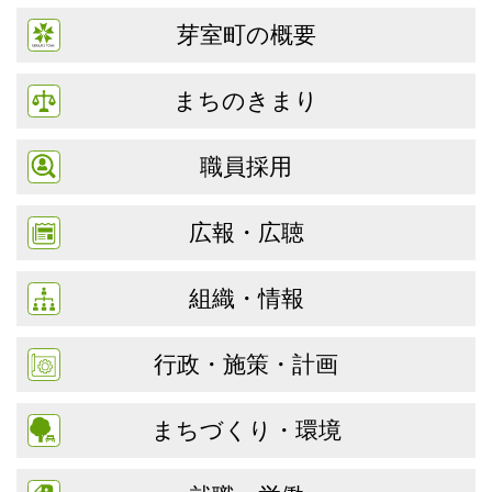
芽室町の概要
まちのきまり
職員採用
広報・広聴
組織・情報
行政・施策・計画
まちづくり・環境