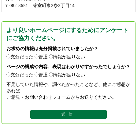
〒082-8651 芽室町東2条2丁目14
より良いホームページにするためにアンケート
にご協力ください。
お求めの情報は充分掲載されていましたか？
充分だった
普通
情報が足りない
ページの構成や内容、表現はわかりやすかったでしょうか？
充分だった
普通
情報が足りない
不足していた情報や、調べたかったことなど、他にご感想が
あれば
ご意見・お問い合わせフォームからお送りください。