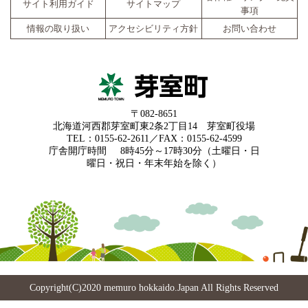
サイト利用ガイド
サイトマップ
事項
情報の取り扱い
アクセシビリティ方針
お問い合わせ
〒082-8651
北海道河西郡芽室町東2条2丁目14 芽室町役場
TEL：0155-62-2611／FAX：0155-62-4599
庁舎開庁時間
8時45分～17時30分（土曜日・日
曜日・祝日・年末年始を除く）
Copyright(C)2020 memuro hokkaido.Japan All Rights Reserved