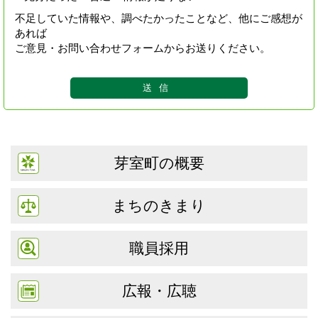
不足していた情報や、調べたかったことなど、他にご感想が
あれば
ご意見・お問い合わせフォームからお送りください。
芽室町の概要
まちのきまり
職員採用
広報・広聴