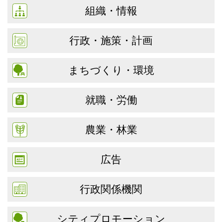
組織・情報
行政・施策・計画
まちづくり・環境
就職・労働
農業・林業
広告
行政関係機関
シティプロモーション