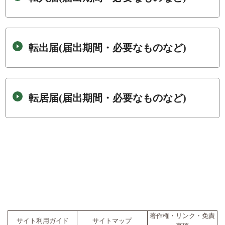
転出届(届出期間・必要なものなど)
転居届(届出期間・必要なものなど)
著作権・リンク・免責
サイト利用ガイド
サイトマップ