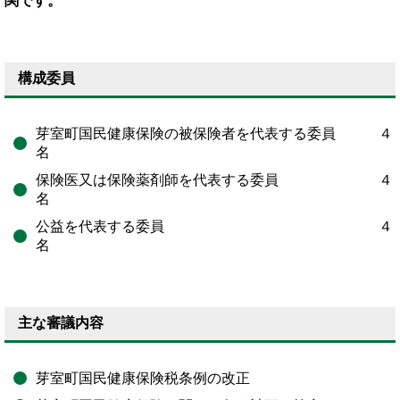
関です。
構成委員
芽室町国民健康保険の被保険者を代表する委員 ４
名
保険医又は保険薬剤師を代表する委員 ４
名
公益を代表する委員 ４
名
主な審議内容
芽室町国民健康保険税条例の改正