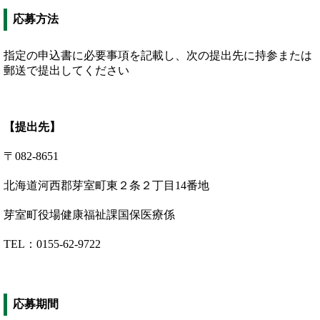
応募方法
指定の申込書に必要事項を記載し、次の提出先に持参または
郵送で提出してください
【提出先】
〒082-8651
北海道河西郡芽室町東２条２丁目14番地
芽室町役場健康福祉課国保医療係
TEL：0155-62-9722
応募期間