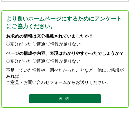
より良いホームページにするためにアンケート
にご協力ください。
お求めの情報は充分掲載されていましたか？
充分だった
普通
情報が足りない
ページの構成や内容、表現はわかりやすかったでしょうか？
充分だった
普通
情報が足りない
不足していた情報や、調べたかったことなど、他にご感想が
あれば
ご意見・お問い合わせフォームからお送りください。