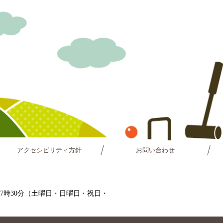
アクセシビリティ方針
お問い合わせ
～17時30分（土曜日・日曜日・祝日・