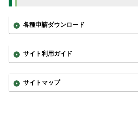
各種申請ダウンロード
サイト利用ガイド
サイトマップ