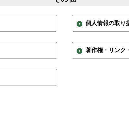
個人情報の取り
著作権・リンク