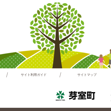
サイト利用ガイド
サイトマップ