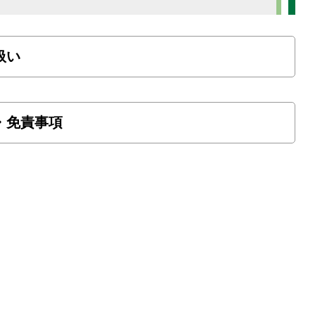
扱い
・免責事項